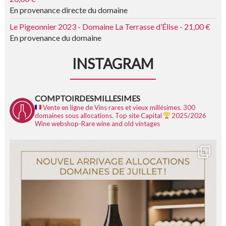
En provenance directe du domaine
Le Pigeonnier 2023 - Domaine La Terrasse d’Élise - 21,00 €
En provenance du domaine
INSTAGRAM
COMPTOIRDESMILLESIMES
Vente en ligne de Vins rares et vieux millésimes.
300
domaines sous allocations.
Top site Capital
2025/2026
Wine webshop-Rare wine and old vintages