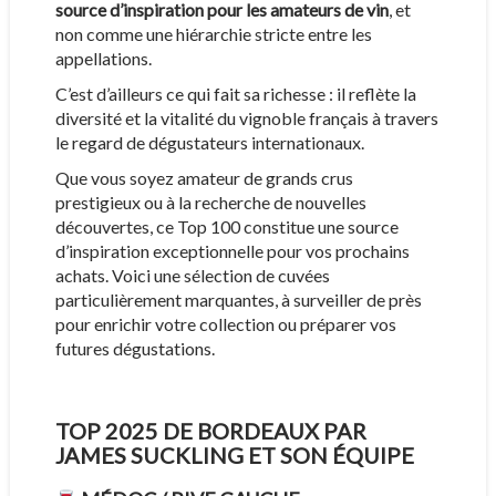
source d’inspiration pour les amateurs de vin
, et
non comme une hiérarchie stricte entre les
appellations.
C’est d’ailleurs ce qui fait sa richesse : il reflète la
diversité et la vitalité du vignoble français à travers
le regard de dégustateurs internationaux.
Que vous soyez amateur de grands crus
prestigieux ou à la recherche de nouvelles
découvertes, ce Top 100 constitue une source
d’inspiration exceptionnelle pour vos prochains
achats. Voici une sélection de cuvées
particulièrement marquantes, à surveiller de près
pour enrichir votre collection ou préparer vos
futures dégustations.
TOP 2025 DE BORDEAUX PAR
JAMES SUCKLING ET SON ÉQUIPE