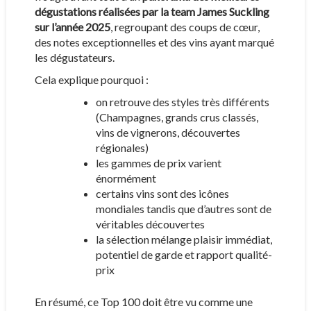
dégustations réalisées par la team James Suckling
sur l’année 2025
, regroupant des coups de cœur,
des notes exceptionnelles et des vins ayant marqué
les dégustateurs.
Cela explique pourquoi :
on retrouve des styles très différents
(Champagnes, grands crus classés,
vins de vignerons, découvertes
régionales)
les gammes de prix varient
énormément
certains vins sont des icônes
mondiales tandis que d’autres sont de
véritables découvertes
la sélection mélange plaisir immédiat,
potentiel de garde et rapport qualité-
prix
En résumé, ce Top 100 doit être vu comme une