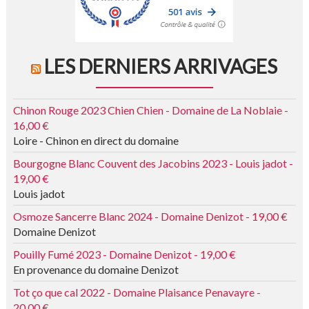
LES DERNIERS ARRIVAGES
Chinon Rouge 2023 Chien Chien - Domaine de La Noblaie -
16,00 €
Loire - Chinon en direct du domaine
Bourgogne Blanc Couvent des Jacobins 2023 - Louis jadot -
19,00 €
Louis jadot
Osmoze Sancerre Blanc 2024 - Domaine Denizot - 19,00 €
Domaine Denizot
Pouilly Fumé 2023 - Domaine Denizot - 19,00 €
En provenance du domaine Denizot
Tot ço que cal 2022 - Domaine Plaisance Penavayre -
20,00 €