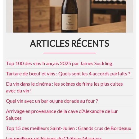
ARTICLES RÉCENTS
Top 100 des vins français 2025 par James Suckling
Tartare de bœuf et vins : Quels sont les 4 accords parfaits ?
Du vin dans le cinéma : les scènes de films les plus cultes
avec du vin !
Quel vin avec un bar ou une dorade au four ?
Arrivage en provenance de la cave d’Alexandre de Lur
Saluces
Top 15 des meilleurs Saint-Julien : Grands crus de Bordeaux
Les meilleurs millésimes du Château Margaux