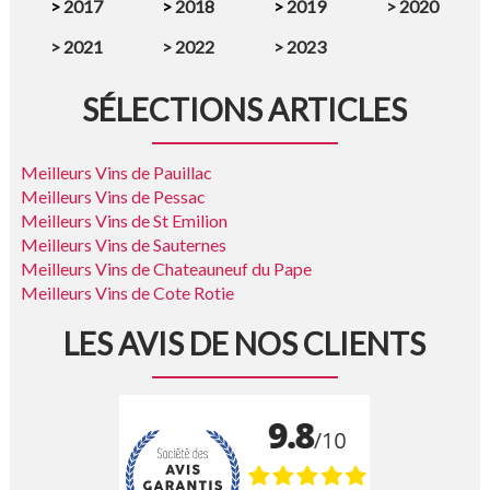
>
2017
>
2018
>
2019
>
2020
>
2021
>
2022
>
2023
SÉLECTIONS ARTICLES
Meilleurs Vins de Pauillac
Meilleurs Vins de Pessac
Meilleurs Vins de St Emilion
Meilleurs Vins de Sauternes
Meilleurs Vins de Chateauneuf du Pape
Meilleurs Vins de Cote Rotie
LES AVIS DE NOS CLIENTS