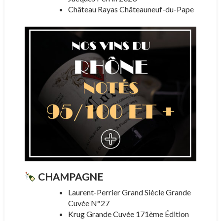
Château Rayas Châteauneuf-du-Pape
CHAMPAGNE
Laurent-Perrier Grand Siècle Grande
Cuvée N°27
Krug Grande Cuvée 171ème Édition