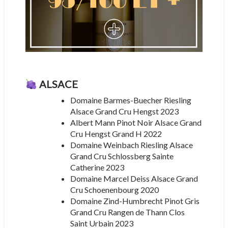
ALSACE
Domaine Barmes-Buecher Riesling
Alsace Grand Cru Hengst 2023
Albert Mann Pinot Noir Alsace Grand
Cru Hengst Grand H 2022
Domaine Weinbach Riesling Alsace
Grand Cru Schlossberg Sainte
Catherine 2023
Domaine Marcel Deiss Alsace Grand
Cru Schoenenbourg 2020
Domaine Zind-Humbrecht Pinot Gris
Grand Cru Rangen de Thann Clos
Saint Urbain 2023