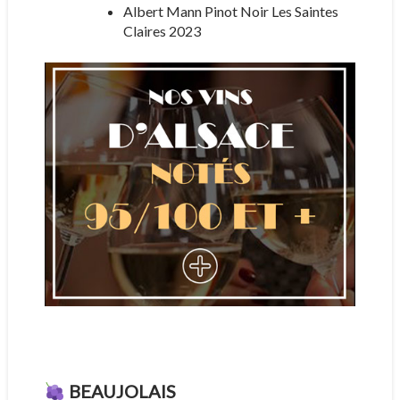
Albert Mann Pinot Noir Les Saintes
Claires 2023
BEAUJOLAIS