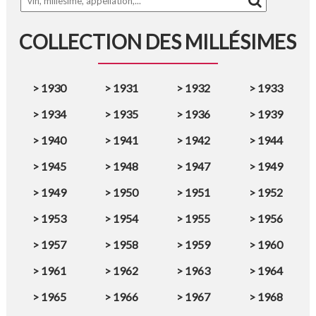
COLLECTION DES MILLÉSIMES
>
1930
>
1931
>
1932
>
1933
>
1934
>
1935
>
1936
>
1939
>
1940
>
1941
>
1942
>
1944
>
1945
>
1948
>
1947
>
1949
>
1949
>
1950
>
1951
>
1952
>
1953
>
1954
>
1955
>
1956
>
1957
>
1958
>
1959
>
1960
>
1961
>
1962
>
1963
>
1964
>
1965
>
1966
>
1967
>
1968