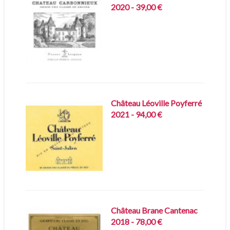
2020 - 39,00 €
Château Léoville Poyferré
2021 - 94,00 €
Château Brane Cantenac
2018 - 78,00 €