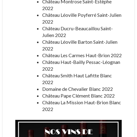
Château Montrose Saint-Estèphe
2022
Château Léoville Poyferré Saint-Julien
2022
Château Ducru-Beaucaillou Saint-
Julien 2022
Château Léoville Barton Saint-Julien
2022
Château Les Carmes Haut-Brion 2022
Château Haut-Bailly Pessac-Léognan
2022
Château Smith Haut Lafitte Blanc
2022
Domaine de Chevalier Blanc 2022
Château Pape Clément Blanc 2022
Château La Mission Haut-Brion Blanc
2022