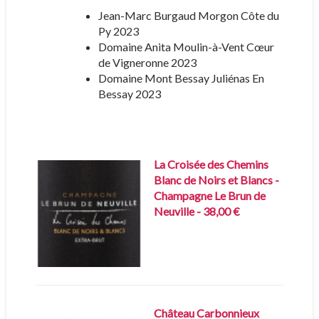
Jean-Marc Burgaud Morgon Côte du
Py 2023
Domaine Anita Moulin-à-Vent Cœur
de Vigneronne 2023
Domaine Mont Bessay Juliénas En
Bessay 2023
La Croisée des Chemins
Blanc de Noirs et Blancs -
Champagne Le Brun de
Neuville - 38,00 €
Château Carbonnieux