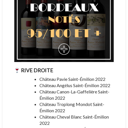
RIVE DROITE
Château Pavie Saint-Émilion 2022
Château Angélus Saint-Émilion 2022
Château Canon-La-Gaffelière Saint-
Émilion 2022
Château Troplong Mondot Saint-
Émilion 2022
Château Cheval Blanc Saint-Émilion
2022