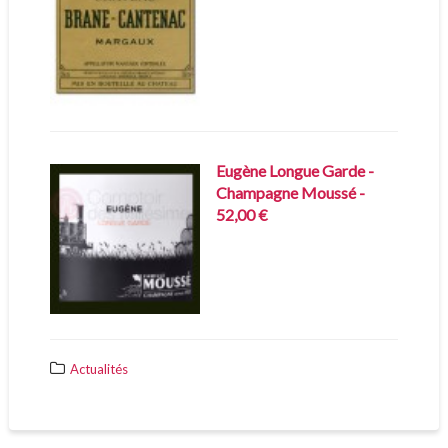
Eugène Longue Garde -
Champagne Moussé -
52,00 €
Actualités