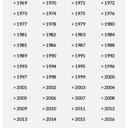
>
1969
>
1970
>
1971
>
1972
>
1973
>
1974
>
1975
>
1976
>
1977
>
1978
>
1979
>
1980
>
1981
>
1982
>
1983
>
1984
>
1985
>
1986
>
1987
>
1988
>
1989
>
1990
>
1991
>
1992
>
1993
>
1994
>
1995
>
1996
>
1997
>
1998
>
1999
>
2000
>
2001
>
2002
>
2003
>
2004
>
2005
>
2006
>
2007
>
2008
>
2009
>
2010
>
2011
>
2012
>
2013
>
2014
>
2015
>
2016