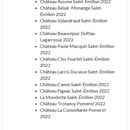
Château Ausone Saint-Émilion 2022
Château Bélair-Monange Saint-
Émilion 2022
Château Valandraud Saint-Émilion
2022
Château Beauséjour Duffau-
Lagarrosse 2022
Château Pavie Macquin Saint-Émilion
2022
Château Clos Fourtet Saint-Émilion
2022
Château Larcis Ducasse Saint-Émilion
2022
Château Canon Saint-Émilion 2022
Château Figeac Saint-Émilion 2022
La Mondotte Saint-Émilion 2022
Château Trotanoy Pomerol 2022
Château La Conseillante Pomerol
2022