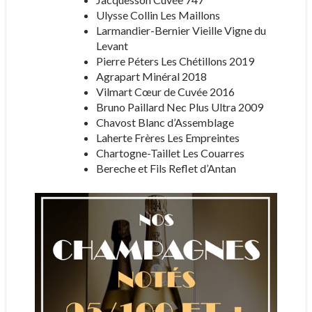
Ulysse Collin Les Maillons
Larmandier-Bernier Vieille Vigne du
Levant
Pierre Péters Les Chétillons 2019
Agrapart Minéral 2018
Vilmart Cœur de Cuvée 2016
Bruno Paillard Nec Plus Ultra 2009
Chavost Blanc d’Assemblage
Laherte Frères Les Empreintes
Chartogne-Taillet Les Couarres
Bereche et Fils Reflet d’Antan