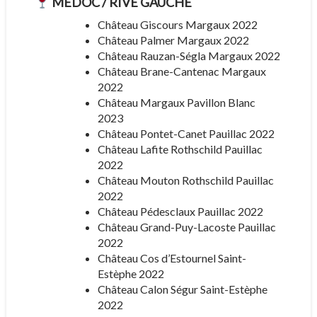
MÉDOC / RIVE GAUCHE
Château Giscours Margaux 2022
Château Palmer Margaux 2022
Château Rauzan-Ségla Margaux 2022
Château Brane-Cantenac Margaux
2022
Château Margaux Pavillon Blanc
2023
Château Pontet-Canet Pauillac 2022
Château Lafite Rothschild Pauillac
2022
Château Mouton Rothschild Pauillac
2022
Château Pédesclaux Pauillac 2022
Château Grand-Puy-Lacoste Pauillac
2022
Château Cos d’Estournel Saint-
Estèphe 2022
Château Calon Ségur Saint-Estèphe
2022