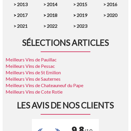
>
2013
>
2014
>
2015
>
2016
>
2017
>
2018
>
2019
>
2020
>
2021
>
2022
>
2023
SÉLECTIONS ARTICLES
Meilleurs Vins de Pauillac
Meilleurs Vins de Pessac
Meilleurs Vins de St Emilion
Meilleurs Vins de Sauternes
Meilleurs Vins de Chateauneuf du Pape
Meilleurs Vins de Cote Rotie
LES AVIS DE NOS CLIENTS