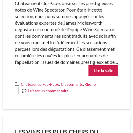
Châteauneuf-du-Pape, basé sur les prestigieuses
notes de Wine Spectator. Pour établir cette
sélection, nous nous sommes appuyés sur les
évaluations expertes de James Molesworth,
dégustateur renommé de l’équipe Wine Spectator,
dont les commentaires sont traduits avec soin afin
de vous transmettre fidèlement les sensations
perçues lors des dégustations. Ce classement met
en lumière les cuvées les plus remarquables de
l’appellation, issues de domaines prestigieux et de…
Lire la suite
,
,
Châteauneuf-du-Pape
Classements
Rhône
Laisser un commentaire
LES VINS LES PLUS CHERS DU