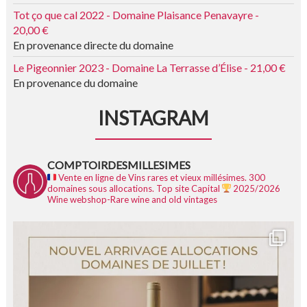
Tot ço que cal 2022 - Domaine Plaisance Penavayre -
20,00 €
En provenance directe du domaine
Le Pigeonnier 2023 - Domaine La Terrasse d’Élise - 21,00 €
En provenance du domaine
INSTAGRAM
COMPTOIRDESMILLESIMES
Vente en ligne de Vins rares et vieux millésimes.
300
domaines sous allocations.
Top site Capital
2025/2026
Wine webshop-Rare wine and old vintages