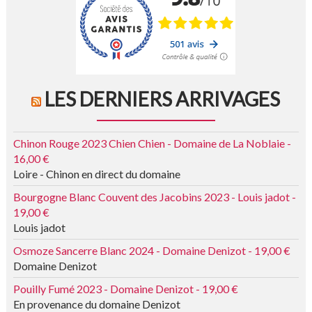
LES DERNIERS ARRIVAGES
Chinon Rouge 2023 Chien Chien - Domaine de La Noblaie -
16,00 €
Loire - Chinon en direct du domaine
Bourgogne Blanc Couvent des Jacobins 2023 - Louis jadot -
19,00 €
Louis jadot
Osmoze Sancerre Blanc 2024 - Domaine Denizot - 19,00 €
Domaine Denizot
Pouilly Fumé 2023 - Domaine Denizot - 19,00 €
En provenance du domaine Denizot