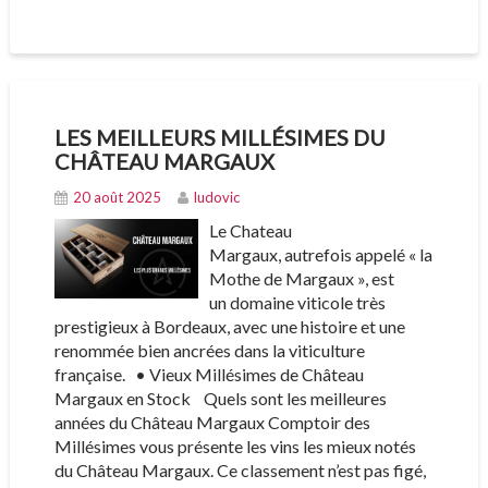
LES MEILLEURS MILLÉSIMES DU
CHÂTEAU MARGAUX
20 août 2025
ludovic
Le Chateau
Margaux, autrefois appelé « la
Mothe de Margaux », est
un domaine viticole très
prestigieux à Bordeaux, avec une histoire et une
renommée bien ancrées dans la viticulture
française. • Vieux Millésimes de Château
Margaux en Stock Quels sont les meilleures
années du Château Margaux Comptoir des
Millésimes vous présente les vins les mieux notés
du Château Margaux. Ce classement n’est pas figé,