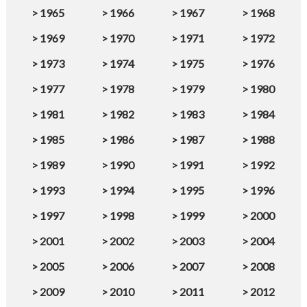
>
1965
>
1966
>
1967
>
1968
>
1969
>
1970
>
1971
>
1972
>
1973
>
1974
>
1975
>
1976
>
1977
>
1978
>
1979
>
1980
>
1981
>
1982
>
1983
>
1984
>
1985
>
1986
>
1987
>
1988
>
1989
>
1990
>
1991
>
1992
>
1993
>
1994
>
1995
>
1996
>
1997
>
1998
>
1999
>
2000
>
2001
>
2002
>
2003
>
2004
>
2005
>
2006
>
2007
>
2008
>
2009
>
2010
>
2011
>
2012