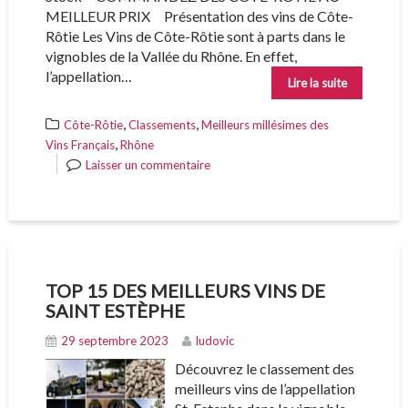
MEILLEUR PRIX Présentation des vins de Côte-
Rôtie Les Vins de Côte-Rôtie sont à parts dans le
vignobles de la Vallée du Rhône. En effet,
l’appellation…
Lire la suite
,
,
Côte-Rôtie
Classements
Meilleurs millésimes des
,
Vins Français
Rhône
Laisser un commentaire
TOP 15 DES MEILLEURS VINS DE
SAINT ESTÈPHE
29 septembre 2023
ludovic
Découvrez le classement des
meilleurs vins de l’appellation