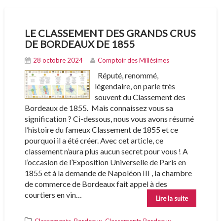
LE CLASSEMENT DES GRANDS CRUS
DE BORDEAUX DE 1855
28 octobre 2024
Comptoir des Millésimes
Réputé, renommé,
légendaire, on parle très
souvent du Classement des
Bordeaux de 1855. Mais connaissez vous sa
signification ? Ci-dessous, nous vous avons résumé
l’histoire du fameux Classement de 1855 et ce
pourquoi il a été créer. Avec cet article, ce
classement n’aura plus aucun secret pour vous ! A
l’occasion de l’Exposition Universelle de Paris en
1855 et à la demande de Napoléon III , la chambre
de commerce de Bordeaux fait appel à des
courtiers en vin…
Lire la suite
,
,
,