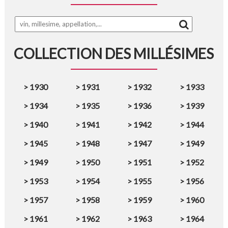
COLLECTION DES MILLÉSIMES
>
1930
>
1931
>
1932
>
1933
>
1934
>
1935
>
1936
>
1939
>
1940
>
1941
>
1942
>
1944
>
1945
>
1948
>
1947
>
1949
>
1949
>
1950
>
1951
>
1952
>
1953
>
1954
>
1955
>
1956
>
1957
>
1958
>
1959
>
1960
>
1961
>
1962
>
1963
>
1964