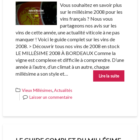
Vous souhaitez en savoir plus
sur le millésime 2008 pour les
vins français ? Nous vous
partageons nos avis sur les
vins de cette année, une actualité viticole à ne pas
manquer ! Voici le guide complet sur les vins de
2008. > Découvrir tous nos vins de 2008 en stock
LE MILLÉSIME 2008 À BORDEAUX Comme la
vigne est complexe et difficile à comprendre. D’une
année à l’autre, d’un climat à un autre, chaque
millésime a son style et…
Lire la suite
,
Vieux Millésimes
Actualités
Laisser un commentaire