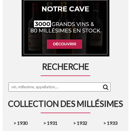
RECHERCHE
COLLECTION DES MILLÉSIMES
>
1930
>
1931
>
1932
>
1933