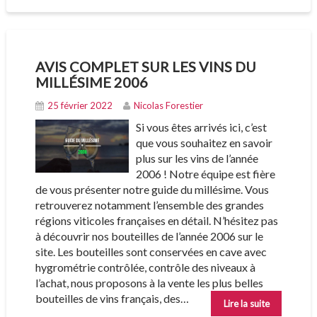
AVIS COMPLET SUR LES VINS DU
MILLÉSIME 2006
25 février 2022
Nicolas Forestier
Si vous êtes arrivés ici, c’est
que vous souhaitez en savoir
plus sur les vins de l’année
2006 ! Notre équipe est fière
de vous présenter notre guide du millésime. Vous
retrouverez notamment l’ensemble des grandes
régions viticoles françaises en détail. N’hésitez pas
à découvrir nos bouteilles de l’année 2006 sur le
site. Les bouteilles sont conservées en cave avec
hygrométrie contrôlée, contrôle des niveaux à
l’achat, nous proposons à la vente les plus belles
bouteilles de vins français, des…
Lire la suite