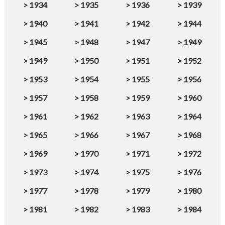
>
1934
>
1935
>
1936
>
1939
>
1940
>
1941
>
1942
>
1944
>
1945
>
1948
>
1947
>
1949
>
1949
>
1950
>
1951
>
1952
>
1953
>
1954
>
1955
>
1956
>
1957
>
1958
>
1959
>
1960
>
1961
>
1962
>
1963
>
1964
>
1965
>
1966
>
1967
>
1968
>
1969
>
1970
>
1971
>
1972
>
1973
>
1974
>
1975
>
1976
>
1977
>
1978
>
1979
>
1980
>
1981
>
1982
>
1983
>
1984