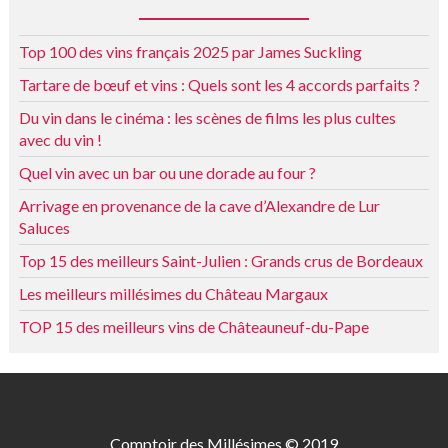
Top 100 des vins français 2025 par James Suckling
Tartare de bœuf et vins : Quels sont les 4 accords parfaits ?
Du vin dans le cinéma : les scènes de films les plus cultes
avec du vin !
Quel vin avec un bar ou une dorade au four ?
Arrivage en provenance de la cave d’Alexandre de Lur
Saluces
Top 15 des meilleurs Saint-Julien : Grands crus de Bordeaux
Les meilleurs millésimes du Château Margaux
TOP 15 des meilleurs vins de Châteauneuf-du-Pape
Comptoir des Millésimes © 2019