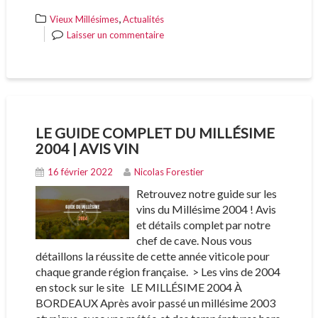
,
Vieux Millésimes
Actualités
Laisser un commentaire
LE GUIDE COMPLET DU MILLÉSIME
2004 | AVIS VIN
16 février 2022
Nicolas Forestier
Retrouvez notre guide sur les
vins du Millésime 2004 ! Avis
et détails complet par notre
chef de cave. Nous vous
détaillons la réussite de cette année viticole pour
chaque grande région française. > Les vins de 2004
en stock sur le site LE MILLÉSIME 2004 À
BORDEAUX Après avoir passé un millésime 2003