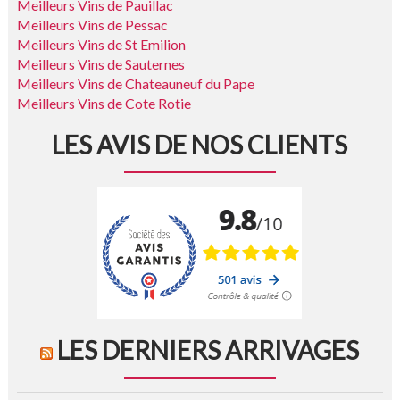
Meilleurs Vins de Pauillac
Meilleurs Vins de Pessac
Meilleurs Vins de St Emilion
Meilleurs Vins de Sauternes
Meilleurs Vins de Chateauneuf du Pape
Meilleurs Vins de Cote Rotie
LES AVIS DE NOS CLIENTS
LES DERNIERS ARRIVAGES