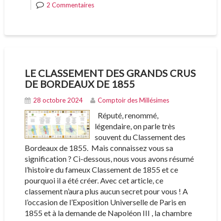
2 Commentaires
LE CLASSEMENT DES GRANDS CRUS
DE BORDEAUX DE 1855
28 octobre 2024
Comptoir des Millésimes
Réputé, renommé,
légendaire, on parle très
souvent du Classement des
Bordeaux de 1855. Mais connaissez vous sa
signification ? Ci-dessous, nous vous avons résumé
l’histoire du fameux Classement de 1855 et ce
pourquoi il a été créer. Avec cet article, ce
classement n’aura plus aucun secret pour vous ! A
l’occasion de l’Exposition Universelle de Paris en
1855 et à la demande de Napoléon III , la chambre