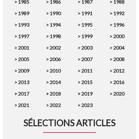
>
1985
>
1986
>
1987
>
1988
>
1989
>
1990
>
1991
>
1992
>
1993
>
1994
>
1995
>
1996
>
1997
>
1998
>
1999
>
2000
>
2001
>
2002
>
2003
>
2004
>
2005
>
2006
>
2007
>
2008
>
2009
>
2010
>
2011
>
2012
>
2013
>
2014
>
2015
>
2016
>
2017
>
2018
>
2019
>
2020
>
2021
>
2022
>
2023
SÉLECTIONS ARTICLES