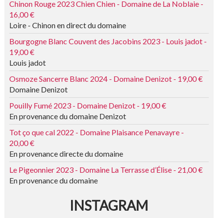
Chinon Rouge 2023 Chien Chien - Domaine de La Noblaie -
16,00 €
Loire - Chinon en direct du domaine
Bourgogne Blanc Couvent des Jacobins 2023 - Louis jadot -
19,00 €
Louis jadot
Osmoze Sancerre Blanc 2024 - Domaine Denizot - 19,00 €
Domaine Denizot
Pouilly Fumé 2023 - Domaine Denizot - 19,00 €
En provenance du domaine Denizot
Tot ço que cal 2022 - Domaine Plaisance Penavayre -
20,00 €
En provenance directe du domaine
Le Pigeonnier 2023 - Domaine La Terrasse d’Élise - 21,00 €
En provenance du domaine
INSTAGRAM