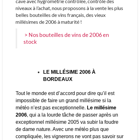
cave avec hygrométrie contrôlée, contrôle des
niveaux à l’achat, nous proposons à la vente les plus
belles bouteilles de vins français, des vieux
millésimes de 2006 à maturité !
> Nos bouteilles de vins de 2006 en
stock
LE MILLÉSIME 2006 À
BORDEAUX
Tout le monde est d’accord pour dire qu’il est
impossible de faire un grand millésime si la
météo n’est pas exceptionnelle.
Le millésime
2006
, qui a la lourde tâche de passer après un
exceptionnel millésime 2005 va subir la foudre
de dame nature. Avec une météo plus que
compliquée, les vignerons ne vont pas savoir sur