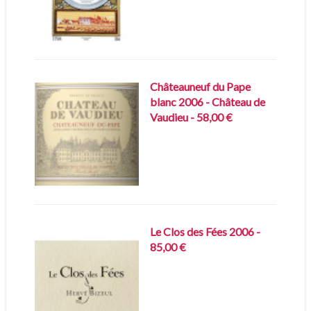
Châteauneuf du Pape
blanc 2006 - Château de
Vaudieu - 58,00 €
Le Clos des Fées 2006 -
85,00 €