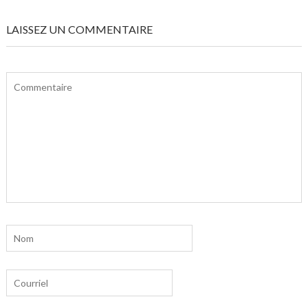
LAISSEZ UN COMMENTAIRE