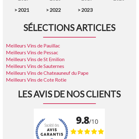
>
2021
>
2022
>
2023
SÉLECTIONS ARTICLES
Meilleurs Vins de Pauillac
Meilleurs Vins de Pessac
Meilleurs Vins de St Emilion
Meilleurs Vins de Sauternes
Meilleurs Vins de Chateauneuf du Pape
Meilleurs Vins de Cote Rotie
LES AVIS DE NOS CLIENTS