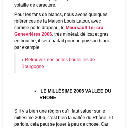
volaille de caractère.
Pour les fans de blancs, nous avons quelques
références de la Maison Louis Latour, avec
comme porte drapeau, le
Meursault 1er cru
Genevrières 2006
, très minéral, délicat et gras
en bouche, il sera parfait pour un poisson blanc
par exemple.
Retrouvez nos belles bouteilles de
>
Bourgogne
LE MILLÉSIME 2006 VALLEE DU
RHONE
S’il y a bien une région qu’il faut saluer sur le
millésime 2006, c’est bien la vallée du Rhône. Et
parfois, cela peut se jouer à peu de chose. Car