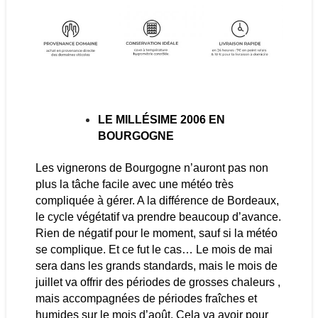
LE MILLÉSIME 2006 EN
BOURGOGNE
Les vignerons de Bourgogne n’auront pas non
plus la tâche facile avec une météo très
compliquée à gérer. A la différence de Bordeaux,
le cycle végétatif va prendre beaucoup d’avance.
Rien de négatif pour le moment, sauf si la météo
se complique. Et ce fut le cas… Le mois de mai
sera dans les grands standards, mais le mois de
juillet va offrir des périodes de grosses chaleurs ,
mais accompagnées de périodes fraîches et
humides sur le mois d’août. Cela va avoir pour