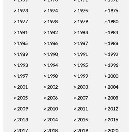
>
1973
>
1974
>
1975
>
1976
>
1977
>
1978
>
1979
>
1980
>
1981
>
1982
>
1983
>
1984
>
1985
>
1986
>
1987
>
1988
>
1989
>
1990
>
1991
>
1992
>
1993
>
1994
>
1995
>
1996
>
1997
>
1998
>
1999
>
2000
>
2001
>
2002
>
2003
>
2004
>
2005
>
2006
>
2007
>
2008
>
2009
>
2010
>
2011
>
2012
>
2013
>
2014
>
2015
>
2016
>
2017
>
2018
>
2019
>
2020