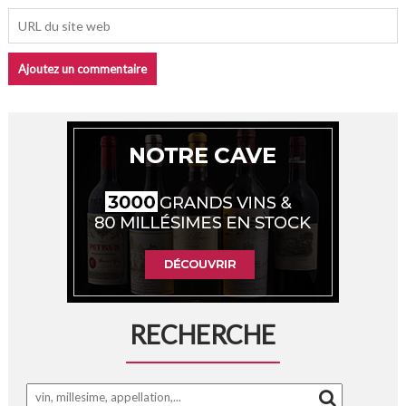
RECHERCHE