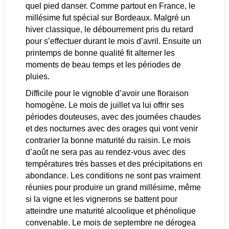
quel pied danser. Comme partout en France, le
millésime fut spécial sur Bordeaux. Malgré un
hiver classique, le débourrement pris du retard
pour s’effectuer durant le mois d’avril. Ensuite un
printemps de bonne qualité fit alterner les
moments de beau temps et les périodes de
pluies.
Difficile pour le vignoble d’avoir une floraison
homogène. Le mois de juillet va lui offrir ses
périodes douteuses, avec des journées chaudes
et des nocturnes avec des orages qui vont venir
contrarier la bonne maturité du raisin. Le mois
d’août ne sera pas au rendez-vous avec des
températures très basses et des précipitations en
abondance. Les conditions ne sont pas vraiment
réunies pour produire un grand millésime, même
si la vigne et les vignerons se battent pour
atteindre une maturité alcoolique et phénolique
convenable. Le mois de septembre ne dérogea