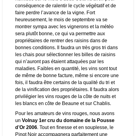
conséquence de ralentir le cycle végétatif et de
faire perdre l’avance de la vigne. Fort
heureusement, le mois de septembre va se
montrer sympa avec les vignerons et la météo
sera plutôt bonne, ce qui va permettre aux
propriétaires de rentrer des raisins dans de
bonnes conditions. Il faudra un très gros tri dans
les chais pour sélectionner les billes de raisins
qui n’auront pas étaient attaquées par les
maladies. Faibles en quantité, les vins sont tout
de même de bonne facture, même si encore une
fois, il faudra être certains de la qualité du tri et
de la vinification des propriétaires. Il faudra alors
privilégier les vins rouges de la côte de nuits et
les blancs en côte de Beaune et sur Chablis.
Pour les amateurs de vins rouges, nous avons
un
Volnay 1er cru du domaine de la Pousse
d’Or 2006
. Tout en finesse et en souplesse, le
Pinot Noir accompagnera parfaitement une