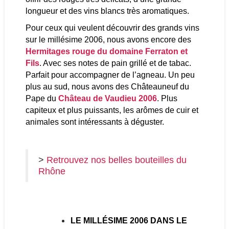
longueur et des vins blancs très aromatiques.
Pour ceux qui veulent découvrir des grands vins
sur le millésime 2006, nous avons encore des
Hermitages rouge du domaine Ferraton et
Fils
. Avec ses notes de pain grillé et de tabac.
Parfait pour accompagner de l’agneau. Un peu
plus au sud, nous avons des Châteauneuf du
Pape du
Château de Vaudieu 2006
. Plus
capiteux et plus puissants, les arômes de cuir et
animales sont intéressants à déguster.
>
Retrouvez nos belles bouteilles du
Rhône
LE MILLÉSIME 2006 DANS LE