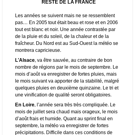
RESTE DE LA FRANCE
Les années se suivent mais ne se ressemblent
pas… En 2005 tout était beau et rose et en 2006
tout est blanc et noir. Une année contrastée par
de la pluie et du soleil, de la chaleur et de la
fraîcheur. Du Nord est au Sud-Ouest la météo se
montrera capricieuse.
L’Alsace
, va être sauvée, au contraire de bon
nombre de régions par le mois de septembre. Le
mois d’août va enregistrer de fortes pluies, mais
le mois suivant va apporter de la stabilité, malgré
quelques pluies en deuxième quinzaine. Le tri et
une vinification de qualité seront obligatoires.
En Loire
, l’année sera très très compliquée. Le
mois de juillet sera chaud mais orageux, le mois
d’août frais et humide. Quant au sprint final en
septembre, la météo va enregistrer de fortes
précipitations. Difficile dans ces conditions de