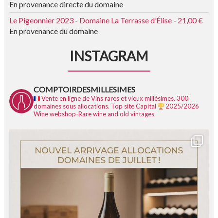
En provenance directe du domaine
Le Pigeonnier 2023 - Domaine La Terrasse d’Élise - 21,00 €
En provenance du domaine
INSTAGRAM
COMPTOIRDESMILLESIMES
Vente en ligne de Vins rares et vieux millésimes.
300
domaines sous allocations.
Top site Capital
2025/2026
Wine webshop-Rare wine and old vintages