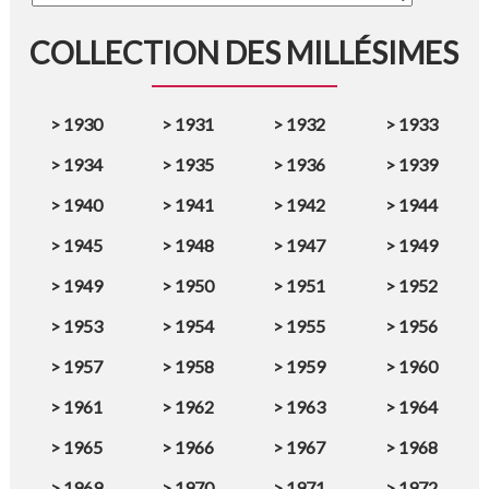
COLLECTION DES MILLÉSIMES
>
1930
>
1931
>
1932
>
1933
>
1934
>
1935
>
1936
>
1939
>
1940
>
1941
>
1942
>
1944
>
1945
>
1948
>
1947
>
1949
>
1949
>
1950
>
1951
>
1952
>
1953
>
1954
>
1955
>
1956
>
1957
>
1958
>
1959
>
1960
>
1961
>
1962
>
1963
>
1964
>
1965
>
1966
>
1967
>
1968
>
1969
>
1970
>
1971
>
1972