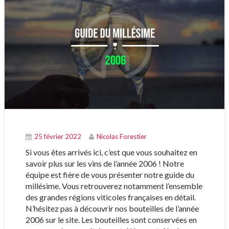
25 février 2022
Nicolas Forestier
Si vous êtes arrivés ici, c’est que vous souhaitez en
savoir plus sur les vins de l’année 2006 ! Notre
équipe est fière de vous présenter notre guide du
millésime. Vous retrouverez notamment l’ensemble
des grandes régions viticoles françaises en détail.
N’hésitez pas à découvrir nos bouteilles de l’année
2006 sur le site. Les bouteilles sont conservées en