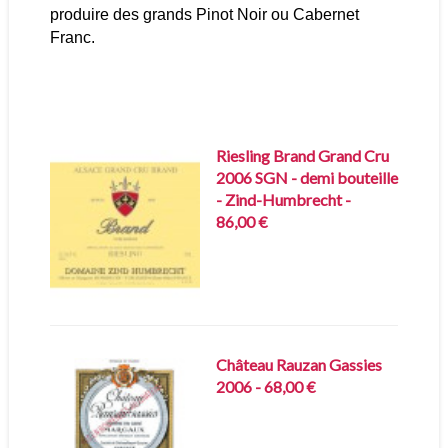
produire des grands Pinot Noir ou Cabernet
Franc.
Riesling Brand Grand Cru
2006 SGN - demi bouteille
- Zind-Humbrecht -
86,00 €
Château Rauzan Gassies
2006 - 68,00 €