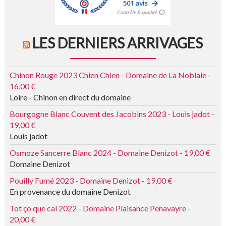
LES DERNIERS ARRIVAGES
Chinon Rouge 2023 Chien Chien - Domaine de La Noblaie -
16,00 €
Loire - Chinon en direct du domaine
Bourgogne Blanc Couvent des Jacobins 2023 - Louis jadot -
19,00 €
Louis jadot
Osmoze Sancerre Blanc 2024 - Domaine Denizot - 19,00 €
Domaine Denizot
Pouilly Fumé 2023 - Domaine Denizot - 19,00 €
En provenance du domaine Denizot
Tot ço que cal 2022 - Domaine Plaisance Penavayre -
20,00 €