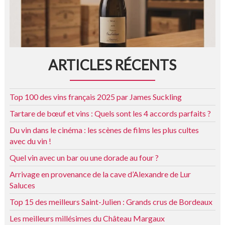
ARTICLES RÉCENTS
Top 100 des vins français 2025 par James Suckling
Tartare de bœuf et vins : Quels sont les 4 accords parfaits ?
Du vin dans le cinéma : les scènes de films les plus cultes
avec du vin !
Quel vin avec un bar ou une dorade au four ?
Arrivage en provenance de la cave d’Alexandre de Lur
Saluces
Top 15 des meilleurs Saint-Julien : Grands crus de Bordeaux
Les meilleurs millésimes du Château Margaux