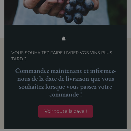
VOUS SOUHAITEZ FAIRE LIVRER VOS VINS PLUS
TARD ?
Commandez maintenant et informez-
nous de la date de livraison que vous
souhaitez lorsque vous passez votre
commande !
Voir toute la cave !