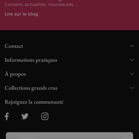
Conseils, actualités, nouveautés, ...
Lire sur le blog
Contact
Informations pratiques
À propos
Collections grands crus
Rejoignez la communauté