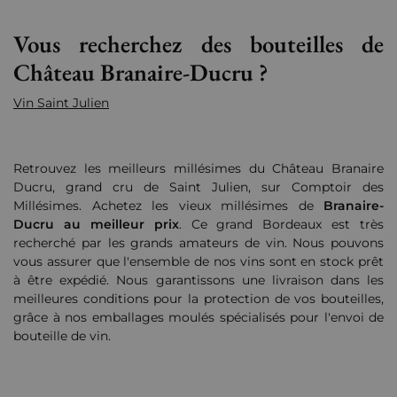
Vous recherchez des bouteilles de
Château Branaire-Ducru ?
Vin Saint Julien
Retrouvez les meilleurs millésimes du Château Branaire
Ducru, grand cru de Saint Julien, sur Comptoir des
Millésimes. Achetez les vieux millésimes de
Branaire-
Ducru
au meilleur prix
. Ce grand Bordeaux est très
recherché par les grands amateurs de vin. Nous pouvons
vous assurer que l'ensemble de nos vins sont en stock prêt
à être expédié. Nous garantissons une livraison dans les
meilleures conditions pour la protection de vos bouteilles,
grâce à nos emballages moulés spécialisés pour l'envoi de
bouteille de vin.