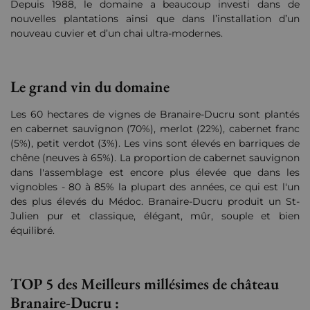
Depuis 1988, le domaine a beaucoup investi dans de
nouvelles plantations ainsi que dans l’installation d’un
nouveau cuvier et d’un chai ultra-modernes.
Le grand vin du domaine
Les 60 hectares de vignes de Branaire-Ducru sont plantés
en cabernet sauvignon (70%), merlot (22%), cabernet franc
(5%), petit verdot (3%). Les vins sont élevés en barriques de
chêne (neuves à 65%). La proportion de cabernet sauvignon
dans l'assemblage est encore plus élevée que dans les
vignobles - 80 à 85% la plupart des années, ce qui est l'un
des plus élevés du Médoc. Branaire-Ducru produit un St-
Julien pur et classique, élégant, mûr, souple et bien
équilibré.
TOP 5 des Meilleurs millésimes de château
Branaire-Ducru :