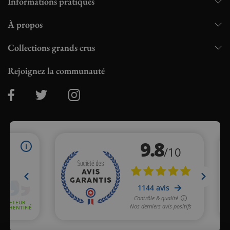
Informations pratiques
À propos
Collections grands crus
Rejoignez la communauté