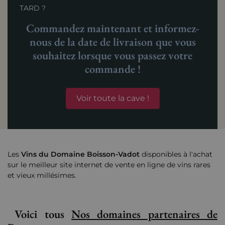
TARD ?
Commandez maintenant et informez-
nous de la date de livraison que vous
souhaitez lorsque vous passez votre
commande !
Voir toute la cave !
Les
Vins du Domaine Boisson-Vadot
disponibles à l'achat
sur le meilleur site internet de vente en ligne de vins rares
et vieux millésimes.
Voici tous
Nos domaines partenaires de