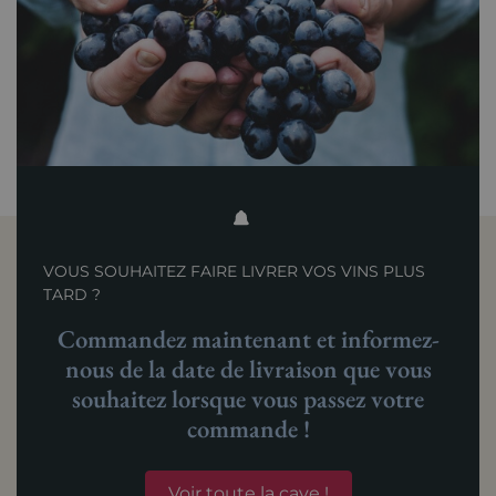
VOUS SOUHAITEZ FAIRE LIVRER VOS VINS PLUS
TARD ?
Commandez maintenant et informez-
nous de la date de livraison que vous
souhaitez lorsque vous passez votre
commande !
Voir toute la cave !