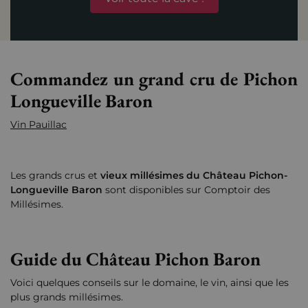
Commandez un grand cru de Pichon
Longueville Baron
Vin Pauillac
Les grands crus et
vieux millésimes du Château Pichon-
Longueville Baron
sont disponibles sur Comptoir des
Millésimes.
Guide du Château Pichon Baron
Voici quelques conseils sur le domaine, le vin, ainsi que les
plus grands millésimes.