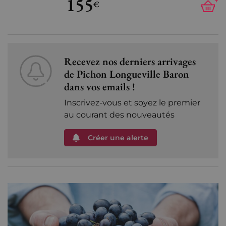
155
+
€
Recevez nos derniers arrivages
de Pichon Longueville Baron
dans vos emails !
Inscrivez-vous et soyez le premier
au courant des nouveautés
Créer une alerte