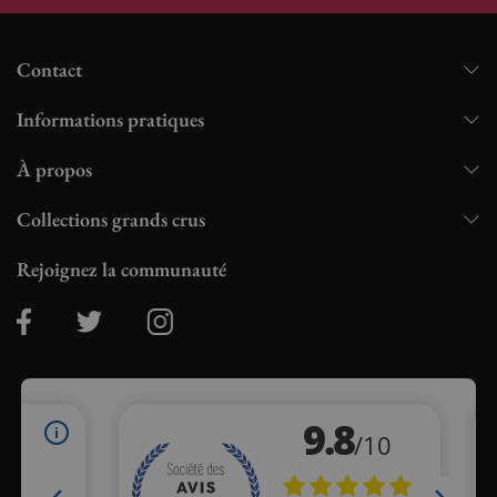
Contact
Informations pratiques
À propos
Collections grands crus
Rejoignez la communauté