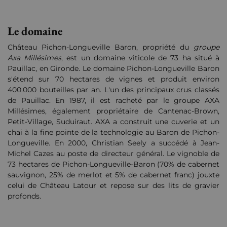
Le domaine
Château Pichon-Longueville Baron, propriété du
groupe
Axa Millésimes
, est un domaine viticole de 73 ha situé à
Pauillac, en Gironde. Le domaine Pichon-Longueville Baron
s'étend sur 70 hectares de vignes et produit environ
400.000 bouteilles par an. L'un des principaux crus classés
de Pauillac. En 1987, il est racheté par le groupe AXA
Millésimes, également propriétaire de Cantenac-Brown,
Petit-Village, Suduiraut. AXA a construit une cuverie et un
chai à la fine pointe de la technologie au Baron de Pichon-
Longueville. En 2000, Christian Seely a succédé à Jean-
Michel Cazes au poste de directeur général. Le vignoble de
73 hectares de Pichon-Longueville-Baron (70% de cabernet
sauvignon, 25% de merlot et 5% de cabernet franc) jouxte
celui de Château Latour et repose sur des lits de gravier
profonds.