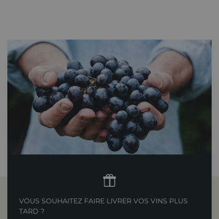
VOUS SOUHAITEZ FAIRE LIVRER VOS VINS PLUS
TARD ?