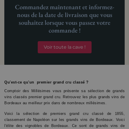
Commandez maintenant et informez-
nous de la date de livraison que vous
souhaitez lorsque vous passez votre
commande !
Voir toute la cave !
Qu'est-ce qu'un
premier grand cru classé
?
Comptoir des Millésimes vous présente sa sélection de grands
vins classés premier grand cru. Retrouvez les plus grands vins de
Bordeaux au meilleur prix dans de nombreux millésimes.
Voici la sélection de premiers grand cru classé de 1855,
classement de Napoléon sur les grands vins de Bordeaux. Voici
l'élite des vignobles de Bordeaux. Ce sont de grands vins de