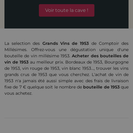
Voir toute la cave !
La selection des
Grands Vins de 1953
de Comptoir des
Millésimes. Offrez-vous une dégustation unique d'une
bouteille de vin millésime 1953.
Acheter des bouteilles de
vin de 1953
au meilleur prix. Bordeaux de 1953, Bourgogne
de 1953, vin rouge de 1953, vin blanc 1953..., trouver les vins
grands crus de 1953 que vous cherchez. L'achat de vin de
1953 n'a jamais été aussi simple avec des frais de livraison
fixe de 7 € quelque soit le nombre de
bouteille de 1953
que
vous achetez.