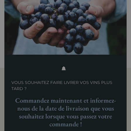
VOUS SOUHAITEZ FAIRE LIVRER VOS VINS PLUS
TARD ?
Commandez maintenant et informez-
nous de la date de livraison que vous
souhaitez lorsque vous passez votre
commande !