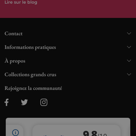
Lire sur le blog
Contact
Informations pratiques
À propos
Collections grands crus
Rejoignez la communauté