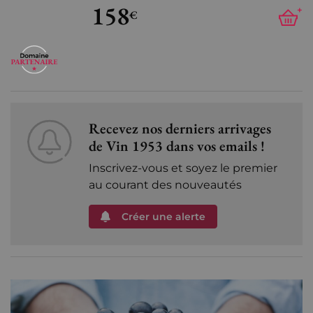
158
+
€
Recevez nos derniers arrivages
de Vin 1953 dans vos emails !
Inscrivez-vous et soyez le premier
au courant des nouveautés
Créer une alerte