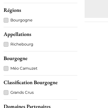
Régions
Bourgogne
Appellations
Richebourg
Bourgogne
Méo Camuzet
Classification Bourgogne
Grands Crus
Domaines Partenaires