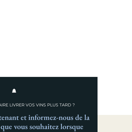
IRE LIVRER VOS VINS PLUS TARD ?
nant et informez-nous de la
n que vous souhaitez lorsque