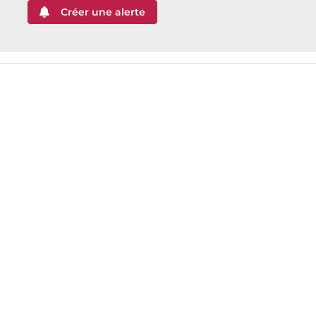
Créer une alerte