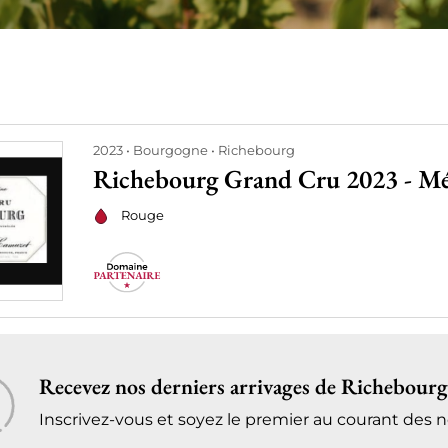
2023
Bourgogne
Richebourg
Richebourg Grand Cru 2023 - M
Rouge
Recevez nos derniers arrivages de Richebourg 
Inscrivez-vous et soyez le premier au courant des