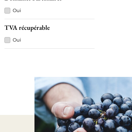
Oui
TVA récupérable
Oui