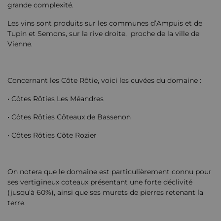
grande complexité.
Les vins sont produits sur les communes d’Ampuis et de
Tupin et Semons, sur la rive droite, proche de la ville de
Vienne.
Concernant les Côte Rôtie, voici les cuvées du domaine :
• Côtes Rôties Les Méandres
• Côtes Rôties Côteaux de Bassenon
• Côtes Rôties Côte Rozier
On notera que le domaine est particulièrement connu pour
ses vertigineux coteaux présentant une forte déclivité
(jusqu’à 60%), ainsi que ses murets de pierres retenant la
terre.