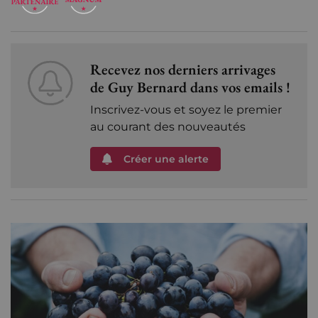
Recevez nos derniers arrivages
de Guy Bernard dans vos emails !
Inscrivez-vous et soyez le premier
au courant des nouveautés
Créer une alerte