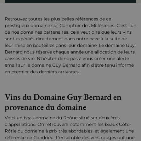
Retrouvez toutes les plus belles références de ce
prestigieux domaine sur Comptoir des Millésimes. C'est l'un
de nos domaines partenaires, cela veut dire que leurs vins
sont expédiés directement dans notre cave à la suite de
leur mise en bouteilles dans leur domaine. Le domaine Guy
Bernard nous réserve chaque année une allocation de leurs
caisses de vin. N'hésitez donc pas à vous créer une alerte
email sur le domaine Guy Bernard afin d'être tenu informé
en premier des derniers arrivages.
Vins du Domaine Guy Bernard en
provenance du domaine
Voici un beau domaine du Rhône situé sur deux ères
d'appellations. On retrouvera notamment les beaux Côte-
Rôtie du domaine à prix très abordables, et également une
référence de Condrieu. L'ensemble des vins rouges ont une