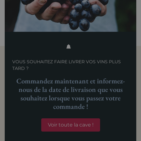
VOUS SOUHAITEZ FAIRE LIVRER VOS VINS PLUS
TARD ?
Commandez maintenant et informez-
nous de la date de livraison que vous
souhaitez lorsque vous passez votre
commande !
Voir toute la cave !