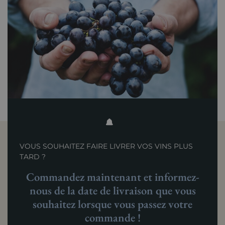
VOUS SOUHAITEZ FAIRE LIVRER VOS VINS PLUS
TARD ?
Commandez maintenant et informez-
nous de la date de livraison que vous
souhaitez lorsque vous passez votre
commande !