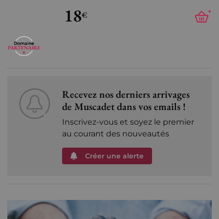
18
+
€
Recevez nos derniers arrivages
de Muscadet dans vos emails !
Inscrivez-vous et soyez le premier
au courant des nouveautés
Créer une alerte