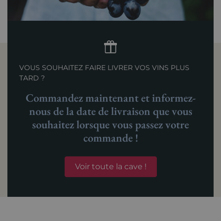
VOUS SOUHAITEZ FAIRE LIVRER VOS VINS PLUS
TARD ?
Commandez maintenant et informez-
nous de la date de livraison que vous
souhaitez lorsque vous passez votre
commande !
Voir toute la cave !