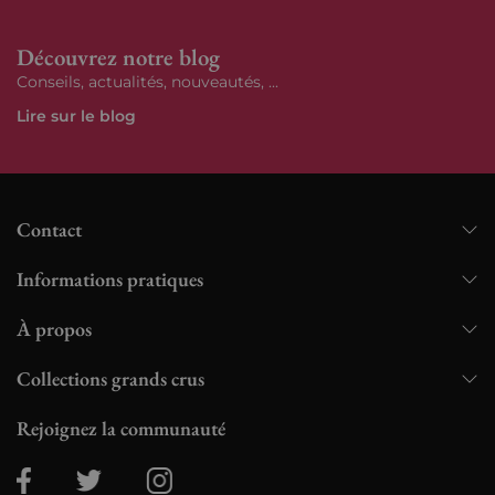
Découvrez notre blog
Conseils, actualités, nouveautés, ...
Lire sur le blog
Contact
Informations pratiques
À propos
Collections grands crus
Rejoignez la communauté