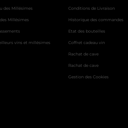
u des Millésimes
Conditions de Livraison
des Millésimes
Historique des commandes
lassements
Etat des bouteilles
illeurs vins et millésimes
Coffret cadeau vin
Rachat de cave
Rachat de cave
Gestion des Cookies