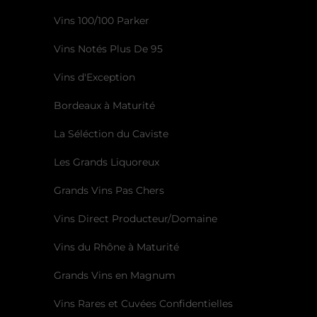
Vins 100/100 Parker
Vins Notés Plus De 95
Vins d'Exception
Bordeaux à Maturité
La Séléction du Caviste
Les Grands Liquoreux
Grands Vins Pas Chers
Vins Direct Producteur/Domaine
Vins du Rhône à Maturité
Grands Vins en Magnum
Vins Rares et Cuvées Confidentielles