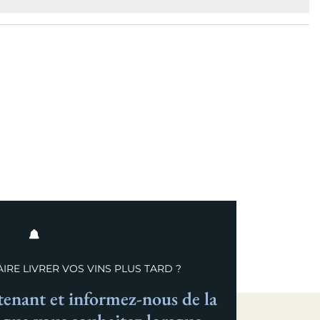
IRE LIVRER VOS VINS PLUS TARD ?
nant et informez-nous de la