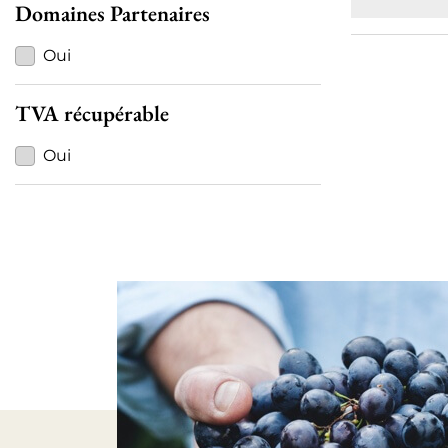
Domaines Partenaires
Oui
TVA récupérable
Oui