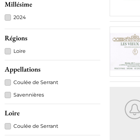
Millésime
2024
Régions
Loire
Appellations
Coulée de Serrant
Savennières
Loire
Coulée de Serrant