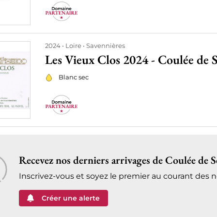
2024
Loire
Savennières
Les Vieux Clos 2024 - Coulée de S
Blanc sec
Recevez nos derniers arrivages de Coulée de S
Inscrivez-vous et soyez le premier au courant des
Créer une alerte