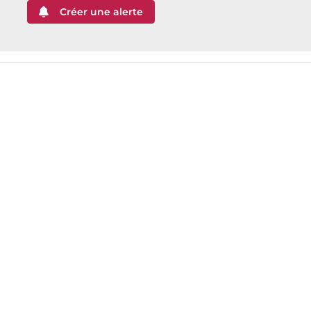
Créer une alerte