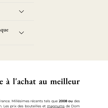
aque
à l'achat au meilleur
rance. Millésimes récents tels que
2008 ou
des
Les prix des bouteilles et
magnums
de Dom