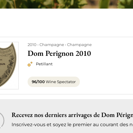
2010
Champagne
Champagne
Dom Perignon 2010
Petillant
96/100
Wine Spectator
Recevez nos derniers arrivages de Dom Pérign
Inscrivez-vous et soyez le premier au courant des