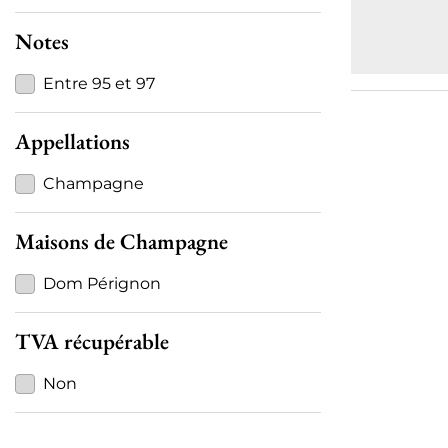
Notes
Entre 95 et 97
Appellations
Champagne
Maisons de Champagne
Dom Pérignon
TVA récupérable
Non