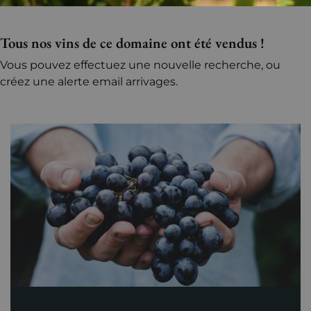
Tous nos vins de ce domaine ont été vendus !
Vous pouvez effectuez une nouvelle recherche, ou
créez une alerte email arrivages.