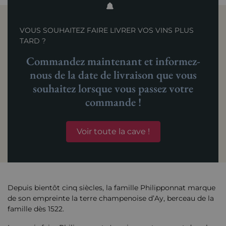
VOUS SOUHAITEZ FAIRE LIVRER VOS VINS PLUS
TARD ?
Commandez maintenant et informez-
nous de la date de livraison que vous
souhaitez lorsque vous passez votre
commande !
Voir toute la cave !
Depuis bientôt cinq siècles, la famille Philipponnat marque
de son empreinte la terre champenoise d’Ay, berceau de la
famille dès 1522.