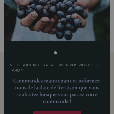
VOUS SOUHAITEZ FAIRE LIVRER VOS VINS PLUS
TARD ?
Commandez maintenant et informez-
nous de la date de livraison que vous
souhaitez lorsque vous passez votre
commande !