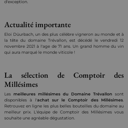
d'exception.
Actualité importante
Eloi Düurbach, un des plus célèbre vigneron au monde et à
la tête du domaine Trévallon, est décédé le vendredi 12
novembre 2021 à l'age de 71 ans. Un grand homme du vin
qui aura marqué le monde viticole !
La sélection de Comptoir des
Millésimes
Les
meilleures millésimes du Domaine Trévallon
sont
disponibles à l'
achat sur le Comptoir des Millésimes
.
Retrouvez en ligne les plus belles bouteilles du domaine au
meilleur prix. L'équipe de Comptoir des Millésimes vous
souhaite une agréable dégustation.