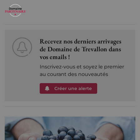
Recevez nos derniers arrivages
de Domaine de Trevallon dans
vos emails !
Inscrivez-vous et soyez le premier
au courant des nouveautés
Créer une alerte