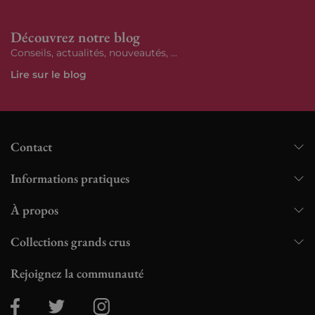
Découvrez notre blog
Conseils, actualités, nouveautés, ...
Lire sur le blog
Contact
Informations pratiques
À propos
Collections grands crus
Rejoignez la communauté