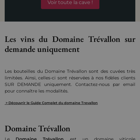
Voir toute la cave !
Les vins du Domaine Trévallon sur
demande uniquement
Les bouteilles du Domaine Trévallon sont des cuvées très
limitées. Ainsi, celles-ci sont réservées à nos fidèles clients
SUR DEMANDE uniquement. Contactez-nous par email
pour connaître les modalités.
> Découvrir le Guide Complet du domaine Trevallon
Domaine Trévallon
Le
Domaine Trévallon
est un domaine viticole