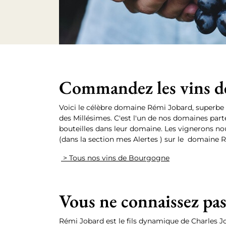
Commandez les vins d
Voici le célèbre domaine Rémi Jobard, superbe 
des Millésimes. C'est l'un de nos domaines parte
bouteilles dans leur domaine. Les vignerons no
(dans la section mes Alertes ) sur le domaine R
> Tous nos vins de Bourgogne
Vous ne connaissez pa
Rémi Jobard est le fils dynamique de Charles Job