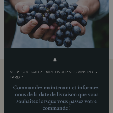
VOUS SOUHAITEZ FAIRE LIVRER VOS VINS PLUS
TARD ?
Commandez maintenant et informez-
nous de la date de livraison que vous
souhaitez lorsque vous passez votre
commande !