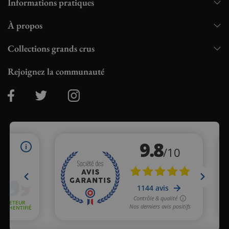
Informations pratiques
À propos
Collections grands crus
Rejoignez la communauté