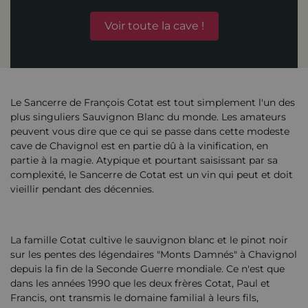
Voir toute la cave !
Le Sancerre de François Cotat est tout simplement l'un des
plus singuliers Sauvignon Blanc du monde. Les amateurs
peuvent vous dire que ce qui se passe dans cette modeste
cave de Chavignol est en partie dû à la vinification, en
partie à la magie. Atypique et pourtant saisissant par sa
complexité, le Sancerre de Cotat est un vin qui peut et doit
vieillir pendant des décennies.
La famille Cotat cultive le sauvignon blanc et le pinot noir
sur les pentes des légendaires "Monts Damnés" à Chavignol
depuis la fin de la Seconde Guerre mondiale. Ce n'est que
dans les années 1990 que les deux frères Cotat, Paul et
Francis, ont transmis le domaine familial à leurs fils,