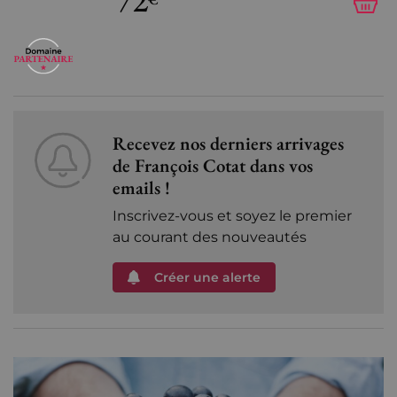
72
Recevez nos derniers arrivages
de François Cotat dans vos
emails !
Inscrivez-vous et soyez le premier
au courant des nouveautés
Créer une alerte