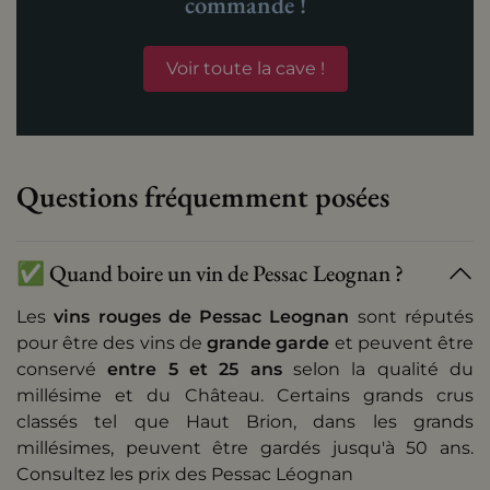
commande !
Voir toute la cave !
Questions fréquemment posées
✅ Quand boire un vin de Pessac Leognan ?
Les
vins rouges de Pessac Leognan
sont réputés
pour être des vins de
grande garde
et peuvent être
conservé
entre 5 et 25 ans
selon la qualité du
millésime et du Château.
Certains grands crus
classés tel que Haut Brion, dans les grands
millésimes, peuvent être gardés jusqu'à 50 ans.
Consultez les
prix des Pessac Léognan