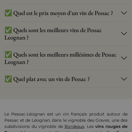
✅ Quel est le prix moyen d'un vin de Pessac ?
✅ Quels sont les meilleurs vins de Pessac
Leognan ?
✅ Quels sont les meilleurs millésimes de Pessac
Leognan ?
✅ Quel plat avec un vin de Pessac ?
Le Pessac-Léognan est un vin français produit autour de
Pessac et de Léognan, dans le vignoble des Graves, une des
subdivisions du vignoble de
Bordeaux
. Les
vins rouges de