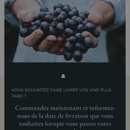
VOUS SOUHAITEZ FAIRE LIVRER VOS VINS PLUS
TARD ?
Commandez maintenant et informez-
nous de la date de livraison que vous
souhaitez lorsque vous passez votre