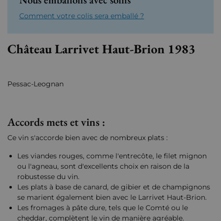
Comment votre colis sera emballé ?
Château Larrivet Haut-Brion 1983
Pessac-Leognan
Accords mets et vins :
Ce vin s'accorde bien avec de nombreux plats :
Les viandes rouges, comme l'entrecôte, le filet mignon
ou l'agneau, sont d'excellents choix en raison de la
robustesse du vin.
Les plats à base de canard, de gibier et de champignons
se marient également bien avec le Larrivet Haut-Brion.
Les fromages à pâte dure, tels que le Comté ou le
cheddar, complètent le vin de manière agréable.