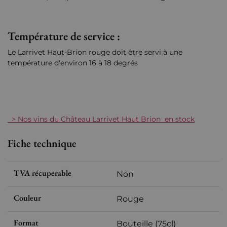
Température de service :
Le Larrivet Haut-Brion rouge doit être servi à une
température d'environ 16 à 18 degrés
> Nos vins du Château Larrivet Haut Brion en stock
Fiche technique
TVA récuperable
Non
Couleur
Rouge
Format
Bouteille (75cl)