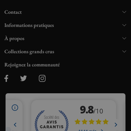
Contact
Informations pratiques
À propos
Collections grands crus
Rejoignez la communauté