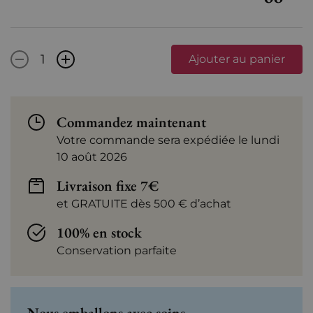
-
+
Ajouter au panier
Commandez maintenant
Votre commande sera expédiée le lundi
10 août 2026
Livraison fixe 7€
et GRATUITE dès 500 € d’achat
100% en stock
Conservation parfaite
Nous emballons avec soins