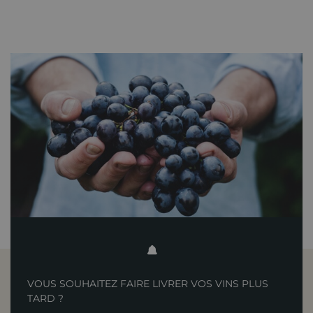
VOUS SOUHAITEZ FAIRE LIVRER VOS VINS PLUS
TARD ?