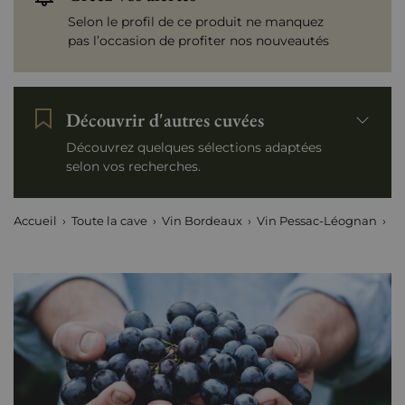
Selon le profil de ce produit ne manquez
pas l’occasion de profiter nos nouveautés
Découvrir d'autres cuvées
Découvrez quelques sélections adaptées
selon vos recherches.
Accueil
Toute la cave
Vin Bordeaux
Vin Pessac-Léognan
C