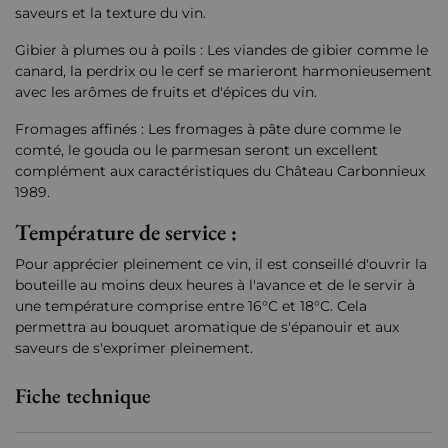
saveurs et la texture du vin.
Gibier à plumes ou à poils : Les viandes de gibier comme le
canard, la perdrix ou le cerf se marieront harmonieusement
avec les arômes de fruits et d'épices du vin.
Fromages affinés : Les fromages à pâte dure comme le
comté, le gouda ou le parmesan seront un excellent
complément aux caractéristiques du Château Carbonnieux
1989.
Température de service :
Pour apprécier pleinement ce vin, il est conseillé d'ouvrir la
bouteille au moins deux heures à l'avance et de le servir à
une température comprise entre 16°C et 18°C. Cela
permettra au bouquet aromatique de s'épanouir et aux
saveurs de s'exprimer pleinement.
Fiche technique