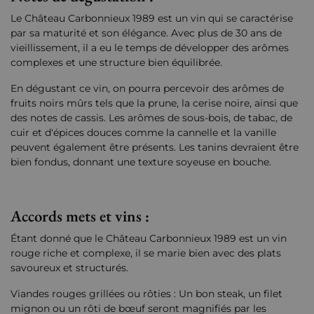
Le Château Carbonnieux 1989 est un vin qui se caractérise
par sa maturité et son élégance. Avec plus de 30 ans de
vieillissement, il a eu le temps de développer des arômes
complexes et une structure bien équilibrée.
En dégustant ce vin, on pourra percevoir des arômes de
fruits noirs mûrs tels que la prune, la cerise noire, ainsi que
des notes de cassis. Les arômes de sous-bois, de tabac, de
cuir et d'épices douces comme la cannelle et la vanille
peuvent également être présents. Les tanins devraient être
bien fondus, donnant une texture soyeuse en bouche.
Accords mets et vins :
Étant donné que le Château Carbonnieux 1989 est un vin
rouge riche et complexe, il se marie bien avec des plats
savoureux et structurés.
Viandes rouges grillées ou rôties : Un bon steak, un filet
mignon ou un rôti de bœuf seront magnifiés par les