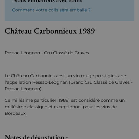
Comment votre colis sera emballé ?
Château Carbonnieux 1989
Pessac-Léognan - Cru Classé de Graves
Le Château Carbonnieux est un vin rouge prestigieux de
l'appellation Pessac-Léognan (Grand Cru Classé de Graves -
Pessac-Léognan).
Ce millésime particulier, 1989, est considéré comme un
millésime classique et exceptionnel pour les vins de
Bordeaux.
Notes de dégustation :