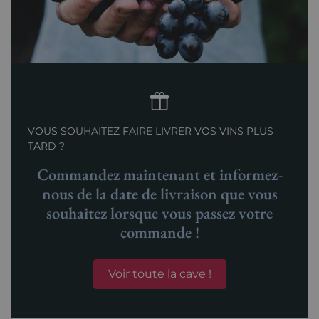
VOUS SOUHAITEZ FAIRE LIVRER VOS VINS PLUS
TARD ?
Commandez maintenant et informez-
nous de la date de livraison que vous
souhaitez lorsque vous passez votre
commande !
Voir toute la cave !