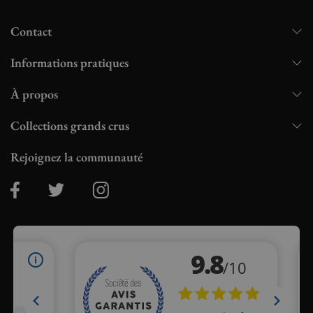
Contact
Informations pratiques
À propos
Collections grands crus
Rejoignez la communauté