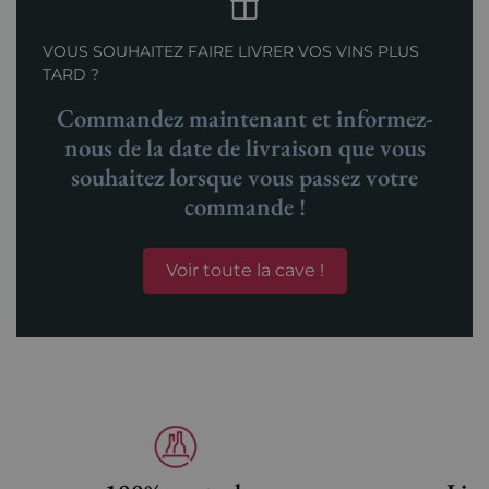
VOUS SOUHAITEZ FAIRE LIVRER VOS VINS PLUS
TARD ?
Commandez maintenant et informez-
nous de la date de livraison que vous
souhaitez lorsque vous passez votre
commande !
Voir toute la cave !