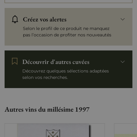
Créez vos alertes
Selon le profil de ce produit ne manquez
pas l’occasion de profiter nos nouveautés
Découvrir d'autres cuvées
Découvrez quelques sélections adaptées
selon vos recherches.
Autres vins du millésime 1997