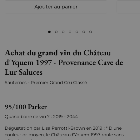
Ajouter au panier
Achat du grand vin du
Château
d'Yquem 1997 - Provenance Cave de
Lur Saluces
Sauternes - Premier Grand Cru Classé
95/100 Parker
Quand boire ce vin ? : 2019 - 2044
Dégustation par Lisa Perrotti-Brown en 2019 : " D'une
couleur or moyen, le Château d'Yquem 1997 roule sans