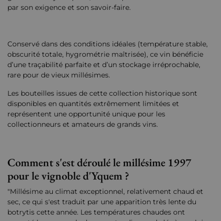
par son exigence et son savoir-faire.
Conservé dans des conditions idéales (température stable,
obscurité totale, hygrométrie maîtrisée), ce vin bénéficie
d’une traçabilité parfaite et d’un stockage irréprochable,
rare pour de vieux millésimes.
Les bouteilles issues de cette collection historique sont
disponibles en quantités extrêmement limitées et
représentent une opportunité unique pour les
collectionneurs et amateurs de grands vins.
Comment s'est déroulé le millésime 1997
pour le vignoble d'Yquem ?
"Millésime au climat exceptionnel, relativement chaud et
sec, ce qui s'est traduit par une apparition très lente du
botrytis cette année. Les températures chaudes ont