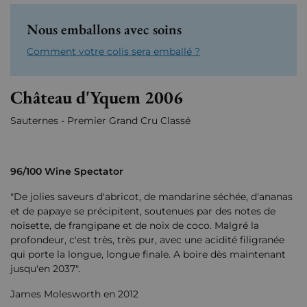
Nous emballons avec soins
Comment votre colis sera emballé ?
Château d'Yquem 2006
Sauternes - Premier Grand Cru Classé
96/100 Wine Spectator
"De jolies saveurs d'abricot, de mandarine séchée, d'ananas
et de papaye se précipitent, soutenues par des notes de
noisette, de frangipane et de noix de coco. Malgré la
profondeur, c'est très, très pur, avec une acidité filigranée
qui porte la longue, longue finale. A boire dès maintenant
jusqu'en 2037".
James Molesworth en 2012