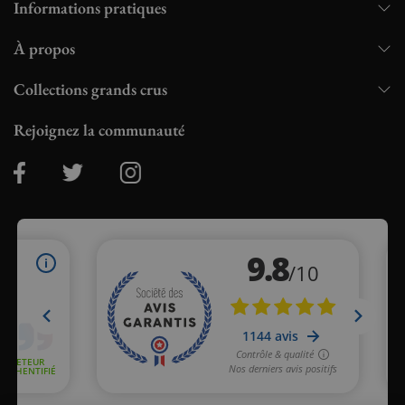
Informations pratiques
À propos
Collections grands crus
Rejoignez la communauté