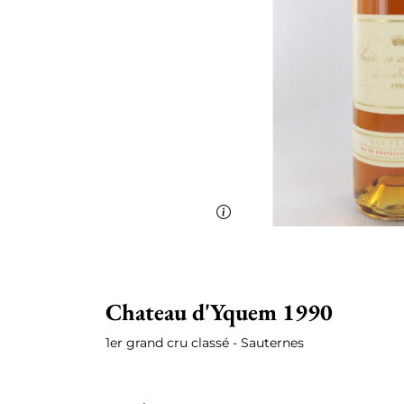
Chateau d'Yquem 1990
1er grand cru classé - Sauternes