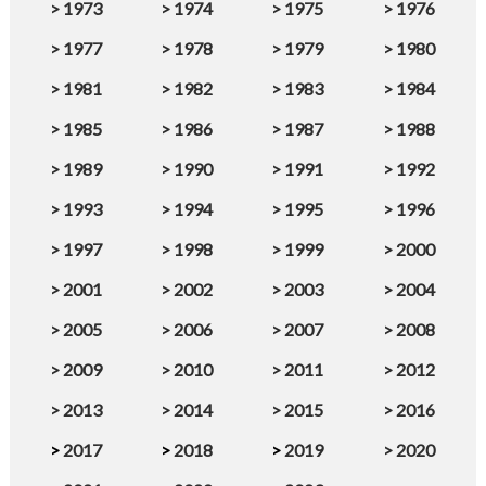
>
1973
>
1974
>
1975
>
1976
>
1977
>
1978
>
1979
>
1980
>
1981
>
1982
>
1983
>
1984
>
1985
>
1986
>
1987
>
1988
>
1989
>
1990
>
1991
>
1992
>
1993
>
1994
>
1995
>
1996
>
1997
>
1998
>
1999
>
2000
>
2001
>
2002
>
2003
>
2004
>
2005
>
2006
>
2007
>
2008
>
2009
>
2010
>
2011
>
2012
>
2013
>
2014
>
2015
>
2016
>
2017
>
2018
>
2019
>
2020