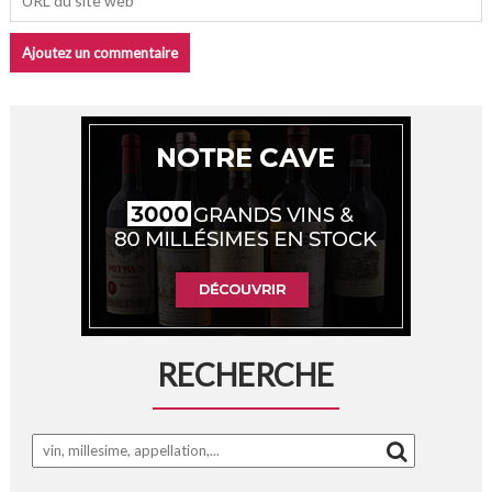
RECHERCHE