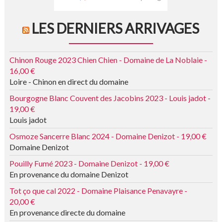
LES DERNIERS ARRIVAGES
Chinon Rouge 2023 Chien Chien - Domaine de La Noblaie -
16,00 €
Loire - Chinon en direct du domaine
Bourgogne Blanc Couvent des Jacobins 2023 - Louis jadot -
19,00 €
Louis jadot
Osmoze Sancerre Blanc 2024 - Domaine Denizot - 19,00 €
Domaine Denizot
Pouilly Fumé 2023 - Domaine Denizot - 19,00 €
En provenance du domaine Denizot
Tot ço que cal 2022 - Domaine Plaisance Penavayre -
20,00 €
En provenance directe du domaine