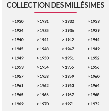
COLLECTION DES MILLÉSIMES
>
1930
>
1931
>
1932
>
1933
>
1934
>
1935
>
1936
>
1939
>
1940
>
1941
>
1942
>
1944
>
1945
>
1948
>
1947
>
1949
>
1949
>
1950
>
1951
>
1952
>
1953
>
1954
>
1955
>
1956
>
1957
>
1958
>
1959
>
1960
>
1961
>
1962
>
1963
>
1964
>
1965
>
1966
>
1967
>
1968
>
1969
>
1970
>
1971
>
1972