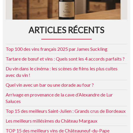
ARTICLES RÉCENTS
Top 100 des vins français 2025 par James Suckling
Tartare de bœuf et vins : Quels sont les 4 accords parfaits ?
Du vin dans le cinéma : les scènes de films les plus cultes
avec du vin !
Quel vin avec un bar ou une dorade au four ?
Arrivage en provenance de la cave d’Alexandre de Lur
Saluces
Top 15 des meilleurs Saint-Julien : Grands crus de Bordeaux
Les meilleurs millésimes du Château Margaux
TOP 15 des meilleurs vins de Châteauneuf-du-Pape