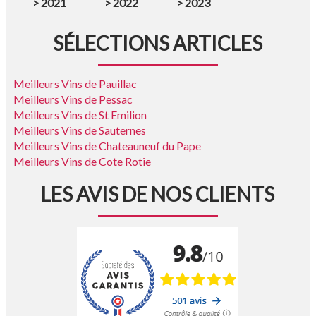
>
2021
>
2022
>
2023
SÉLECTIONS ARTICLES
Meilleurs Vins de Pauillac
Meilleurs Vins de Pessac
Meilleurs Vins de St Emilion
Meilleurs Vins de Sauternes
Meilleurs Vins de Chateauneuf du Pape
Meilleurs Vins de Cote Rotie
LES AVIS DE NOS CLIENTS