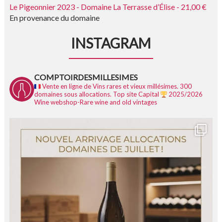
Le Pigeonnier 2023 - Domaine La Terrasse d’Élise - 21,00 €
En provenance du domaine
INSTAGRAM
COMPTOIRDESMILLESIMES
Vente en ligne de Vins rares et vieux millésimes.
300
domaines sous allocations.
Top site Capital
2025/2026
Wine webshop-Rare wine and old vintages