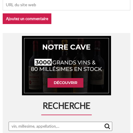
RECHERCHE