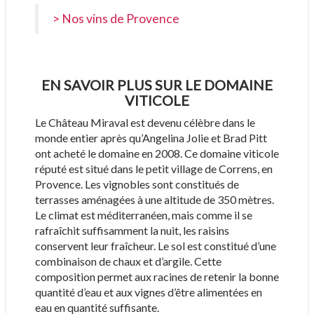
> Nos vins de Provence
EN SAVOIR PLUS SUR LE DOMAINE
VITICOLE
Le Château Miraval est devenu célèbre dans le
monde entier après qu’Angelina Jolie et Brad Pitt
ont acheté le domaine en 2008. Ce domaine viticole
réputé est situé dans le petit village de Correns, en
Provence. Les vignobles sont constitués de
terrasses aménagées à une altitude de 350 mètres.
Le climat est méditerranéen, mais comme il se
rafraîchit suffisamment la nuit, les raisins
conservent leur fraîcheur. Le sol est constitué d’une
combinaison de chaux et d’argile. Cette
composition permet aux racines de retenir la bonne
quantité d’eau et aux vignes d’être alimentées en
eau en quantité suffisante.