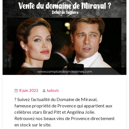
8 juin 2022
ludovic
? Suivez l’actualité du Domaine de Miraval,
fameuse propriété de Provence qui appartient aux
célèbres stars Brad Pitt et Angélina Jolie.
Retrouvez nos beaux vins de Provence directement
en stock sur le site.