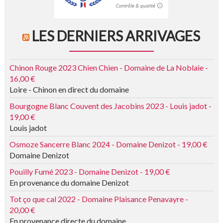
LES DERNIERS ARRIVAGES
Chinon Rouge 2023 Chien Chien - Domaine de La Noblaie -
16,00 €
Loire - Chinon en direct du domaine
Bourgogne Blanc Couvent des Jacobins 2023 - Louis jadot -
19,00 €
Louis jadot
Osmoze Sancerre Blanc 2024 - Domaine Denizot - 19,00 €
Domaine Denizot
Pouilly Fumé 2023 - Domaine Denizot - 19,00 €
En provenance du domaine Denizot
Tot ço que cal 2022 - Domaine Plaisance Penavayre -
20,00 €
En provenance directe du domaine