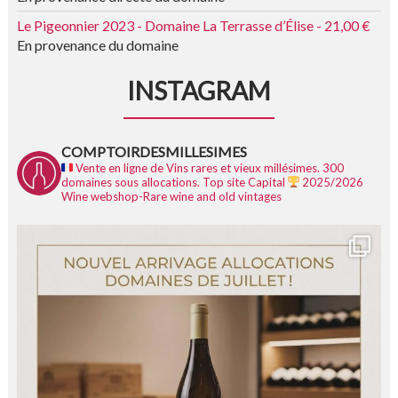
Le Pigeonnier 2023 - Domaine La Terrasse d’Élise - 21,00 €
En provenance du domaine
INSTAGRAM
COMPTOIRDESMILLESIMES
Vente en ligne de Vins rares et vieux millésimes.
300
domaines sous allocations.
Top site Capital
2025/2026
Wine webshop-Rare wine and old vintages