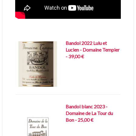
Bandol 2022 Lulu et
Lucien - Domaine Tempier
- 39,00 €
Bandol blanc 2023 -
Domaine de La Tour du
Bon - 25,00 €