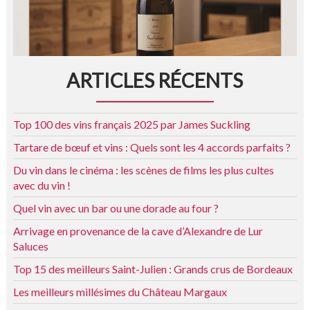
ARTICLES RÉCENTS
Top 100 des vins français 2025 par James Suckling
Tartare de bœuf et vins : Quels sont les 4 accords parfaits ?
Du vin dans le cinéma : les scènes de films les plus cultes
avec du vin !
Quel vin avec un bar ou une dorade au four ?
Arrivage en provenance de la cave d’Alexandre de Lur
Saluces
Top 15 des meilleurs Saint-Julien : Grands crus de Bordeaux
Les meilleurs millésimes du Château Margaux