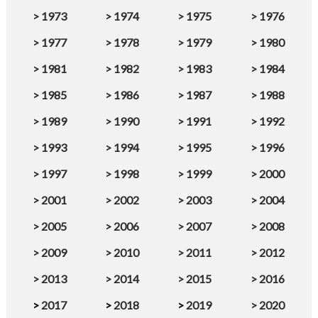
>
1973
>
1974
>
1975
>
1976
>
1977
>
1978
>
1979
>
1980
>
1981
>
1982
>
1983
>
1984
>
1985
>
1986
>
1987
>
1988
>
1989
>
1990
>
1991
>
1992
>
1993
>
1994
>
1995
>
1996
>
1997
>
1998
>
1999
>
2000
>
2001
>
2002
>
2003
>
2004
>
2005
>
2006
>
2007
>
2008
>
2009
>
2010
>
2011
>
2012
>
2013
>
2014
>
2015
>
2016
>
2017
>
2018
>
2019
>
2020