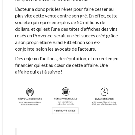
L’acteur a donc pris les rênes pour faire cesser au
plus vite cette vente contre son gré. En effet, cette
société qui représente plus de 50 millions de
dollars, et qui est l’une des têtes d’affiches des vins
rosés en Provence, serait un réel succès créé grâce
à son propriétaire Brad Pitt et non son ex-
conjointe, selon les avocats de l’acteurs.
Des enjeux d’actions, de réputation, et un réel enjeu
financier qui est au cœur de cette affaire. Une
affaire qui est à suivre !