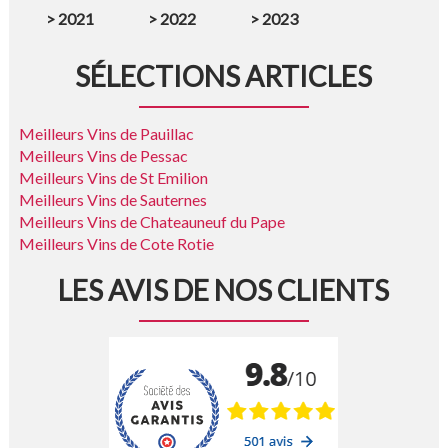
>
2021
>
2022
>
2023
SÉLECTIONS ARTICLES
Meilleurs Vins de Pauillac
Meilleurs Vins de Pessac
Meilleurs Vins de St Emilion
Meilleurs Vins de Sauternes
Meilleurs Vins de Chateauneuf du Pape
Meilleurs Vins de Cote Rotie
LES AVIS DE NOS CLIENTS