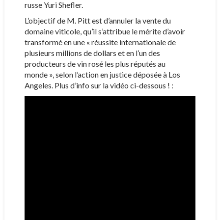
russe Yuri Shefler.
L’objectif de M. Pitt est d’annuler la vente du
domaine viticole, qu’il s’attribue le mérite d’avoir
transformé en une « réussite internationale de
plusieurs millions de dollars et en l’un des
producteurs de vin rosé les plus réputés au
monde », selon l’action en justice déposée à Los
Angeles. Plus d’info sur la vidéo ci-dessous ! :