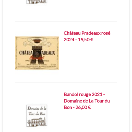
Château Pradeaux rosé
2024 - 19,50 €
Bandol rouge 2021 -
Domaine de La Tour du
Bon - 26,00 €