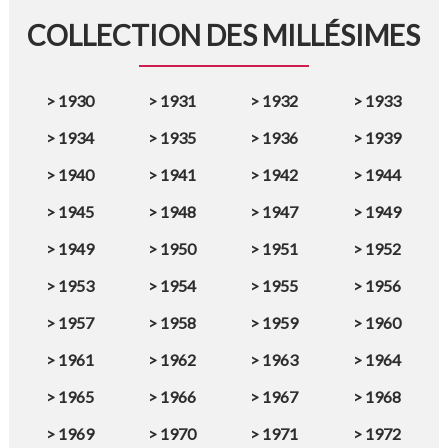
COLLECTION DES MILLÉSIMES
>
1930
>
1931
>
1932
>
1933
>
1934
>
1935
>
1936
>
1939
>
1940
>
1941
>
1942
>
1944
>
1945
>
1948
>
1947
>
1949
>
1949
>
1950
>
1951
>
1952
>
1953
>
1954
>
1955
>
1956
>
1957
>
1958
>
1959
>
1960
>
1961
>
1962
>
1963
>
1964
>
1965
>
1966
>
1967
>
1968
>
1969
>
1970
>
1971
>
1972