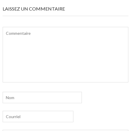
LAISSEZ UN COMMENTAIRE