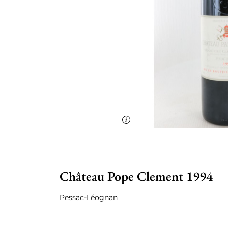
Château Pope Clement 1994
Pessac-Léognan