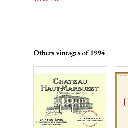
Others vintages of 1994