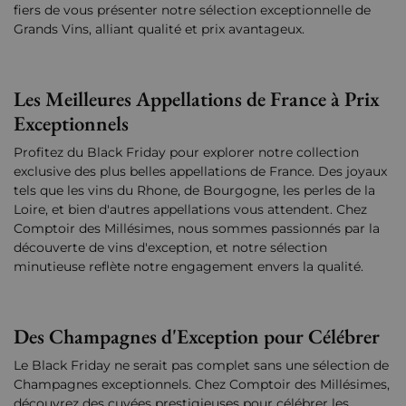
fiers de vous présenter notre sélection exceptionnelle de
Grands Vins, alliant qualité et prix avantageux.
Les Meilleures Appellations de France à Prix
Exceptionnels
Profitez du Black Friday pour explorer notre collection
exclusive des plus belles appellations de France. Des joyaux
tels que les vins du Rhone, de Bourgogne, les perles de la
Loire, et bien d'autres appellations vous attendent. Chez
Comptoir des Millésimes, nous sommes passionnés par la
découverte de vins d'exception, et notre sélection
minutieuse reflète notre engagement envers la qualité.
Des Champagnes d'Exception pour Célébrer
Le Black Friday ne serait pas complet sans une sélection de
Champagnes exceptionnels. Chez Comptoir des Millésimes,
découvrez des cuvées prestigieuses pour célébrer les