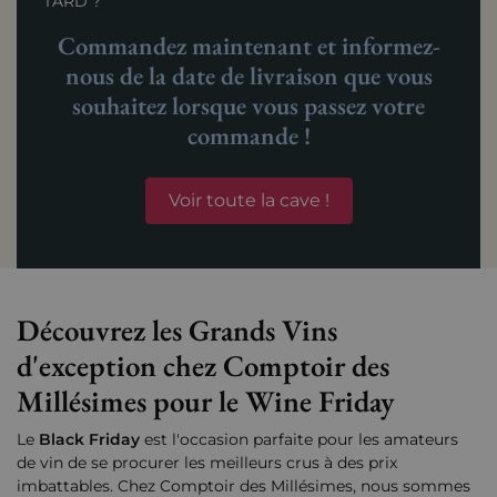
TARD ?
Commandez maintenant et informez-
nous de la date de livraison que vous
souhaitez lorsque vous passez votre
commande !
Voir toute la cave !
Découvrez les Grands Vins
d'exception chez Comptoir des
Millésimes pour le Wine Friday
Le
Black Friday
est l'occasion parfaite pour les amateurs
de vin de se procurer les meilleurs crus à des prix
imbattables. Chez Comptoir des Millésimes, nous sommes