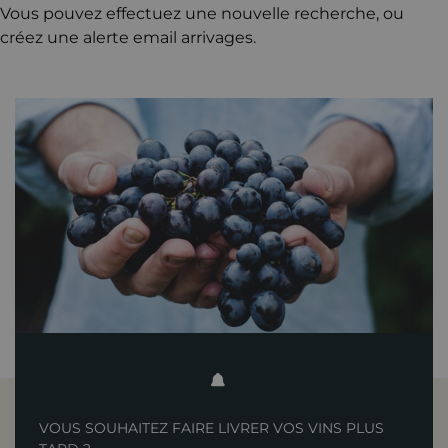
Vous pouvez effectuez une nouvelle recherche, ou
créez une alerte email arrivages.
VOUS SOUHAITEZ FAIRE LIVRER VOS VINS PLUS