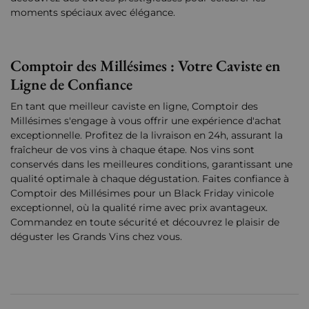
moments spéciaux avec élégance.
Comptoir des Millésimes : Votre Caviste en
Ligne de Confiance
En tant que meilleur caviste en ligne, Comptoir des
Millésimes s'engage à vous offrir une expérience d'achat
exceptionnelle. Profitez de la livraison en 24h, assurant la
fraîcheur de vos vins à chaque étape. Nos vins sont
conservés dans les meilleures conditions, garantissant une
qualité optimale à chaque dégustation. Faites confiance à
Comptoir des Millésimes pour un Black Friday vinicole
exceptionnel, où la qualité rime avec prix avantageux.
Commandez en toute sécurité et découvrez le plaisir de
déguster les Grands Vins chez vous.