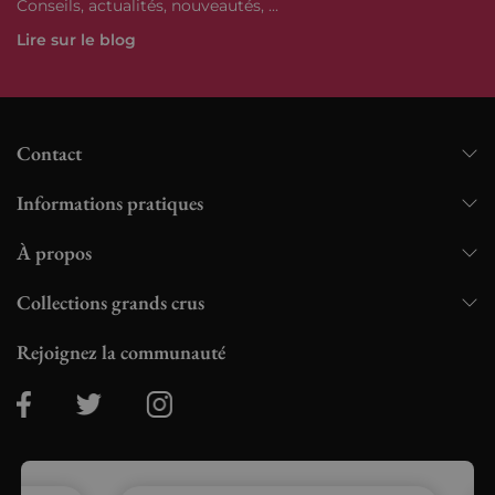
Conseils, actualités, nouveautés, ...
Lire sur le blog
Contact
Informations pratiques
À propos
Collections grands crus
Rejoignez la communauté