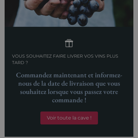
VOUS SOUHAITEZ FAIRE LIVRER VOS VINS PLUS
TARD ?
Commandez maintenant et informez-
nous de la date de livraison que vous
souhaitez lorsque vous passez votre
commande !
Voir toute la cave !