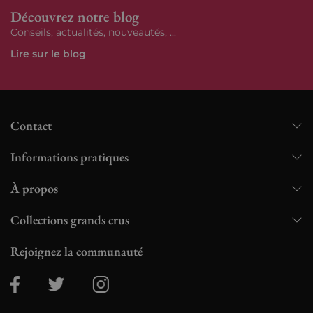
Découvrez notre blog
Conseils, actualités, nouveautés, ...
Lire sur le blog
Contact
Informations pratiques
À propos
Collections grands crus
Rejoignez la communauté