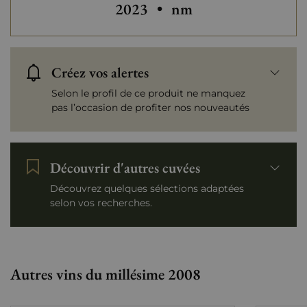
2023
•
nm
Créez vos alertes
Selon le profil de ce produit ne manquez
pas l’occasion de profiter nos nouveautés
Découvrir d'autres cuvées
Découvrez quelques sélections adaptées
selon vos recherches.
Autres vins du millésime 2008