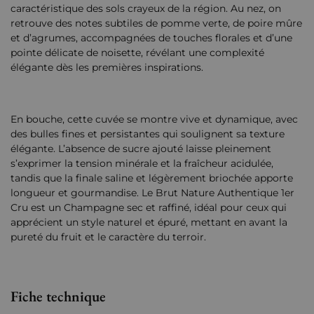
caractéristique des sols crayeux de la région. Au nez, on
retrouve des notes subtiles de pomme verte, de poire mûre
et d’agrumes, accompagnées de touches florales et d’une
pointe délicate de noisette, révélant une complexité
élégante dès les premières inspirations.
En bouche, cette cuvée se montre vive et dynamique, avec
des bulles fines et persistantes qui soulignent sa texture
élégante. L’absence de sucre ajouté laisse pleinement
s’exprimer la tension minérale et la fraîcheur acidulée,
tandis que la finale saline et légèrement briochée apporte
longueur et gourmandise. Le Brut Nature Authentique 1er
Cru est un Champagne sec et raffiné, idéal pour ceux qui
apprécient un style naturel et épuré, mettant en avant la
pureté du fruit et le caractère du terroir.
Fiche technique