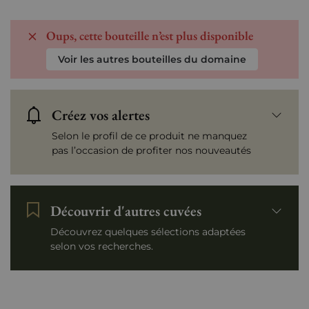
Oups, cette bouteille n’est plus disponible
Voir les autres bouteilles du domaine
Créez vos alertes
Selon le profil de ce produit ne manquez
pas l’occasion de profiter nos nouveautés
Découvrir d'autres cuvées
Découvrez quelques sélections adaptées
selon vos recherches.