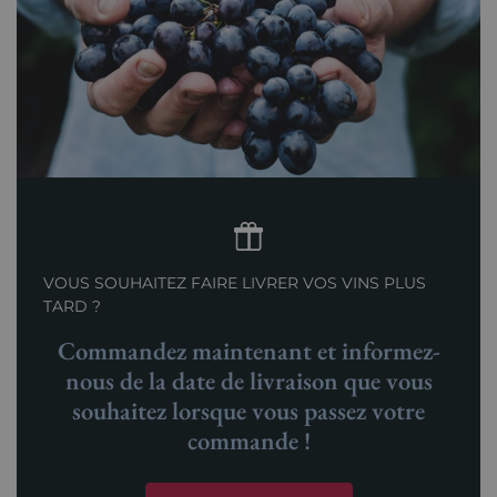
VOUS SOUHAITEZ FAIRE LIVRER VOS VINS PLUS
TARD ?
Commandez maintenant et informez-
nous de la date de livraison que vous
souhaitez lorsque vous passez votre
commande !