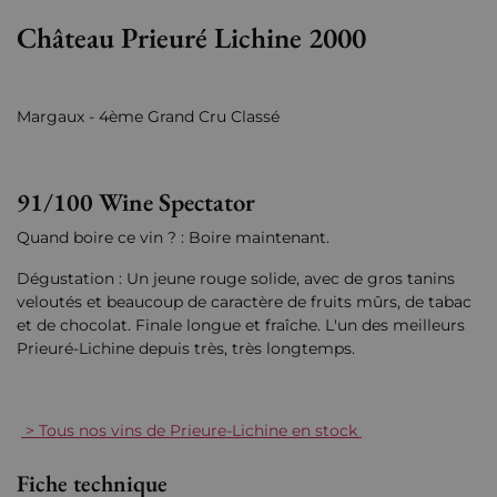
Château Prieuré Lichine 2000
Margaux - 4ème Grand Cru Classé
91/100 Wine Spectator
Quand boire ce vin ? : Boire maintenant.
Dégustation : Un jeune rouge solide, avec de gros tanins
veloutés et beaucoup de caractère de fruits mûrs, de tabac
et de chocolat. Finale longue et fraîche. L'un des meilleurs
Prieuré-Lichine depuis très, très longtemps.
> Tous nos vins de Prieure-Lichine en stock
Fiche technique