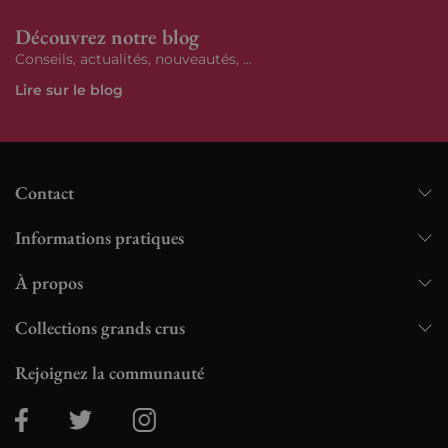
Découvrez notre blog
Conseils, actualités, nouveautés, ...
Lire sur le blog
Contact
Informations pratiques
À propos
Collections grands crus
Rejoignez la communauté