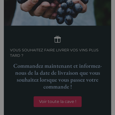
VOUS SOUHAITEZ FAIRE LIVRER VOS VINS PLUS
TARD ?
Commandez maintenant et informez-
nous de la date de livraison que vous
souhaitez lorsque vous passez votre
commande !
Voir toute la cave !