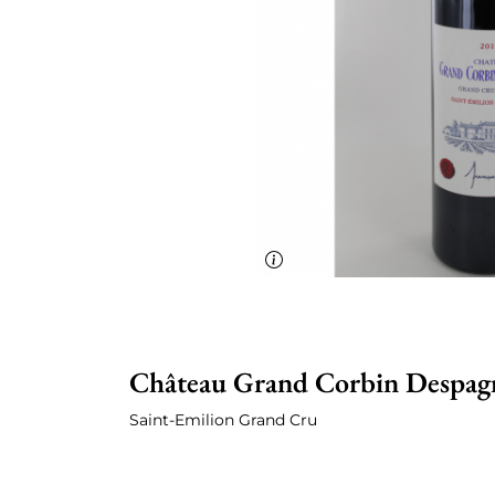
Château Grand Corbin Despag
Saint-Emilion Grand Cru