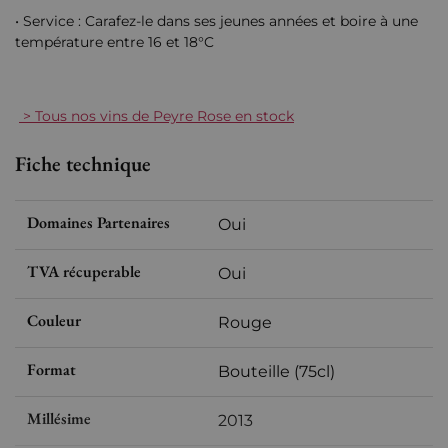
• Service : Carafez-le dans ses jeunes années et boire à une
température entre 16 et 18°C
> Tous nos vins de Peyre Rose en stock
Fiche technique
Domaines Partenaires
Oui
TVA récuperable
Oui
Couleur
Rouge
Format
Bouteille (75cl)
Millésime
2013