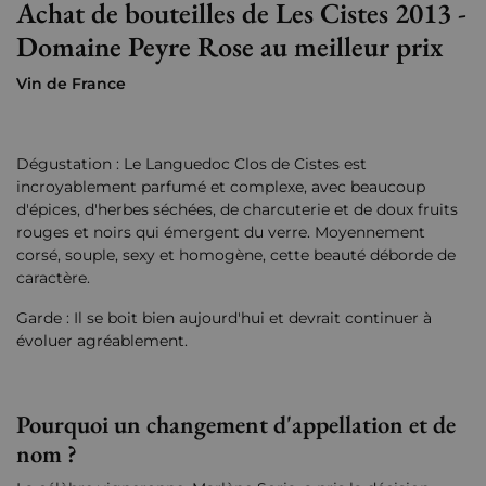
Achat de bouteilles de Les Cistes 2013 -
Domaine Peyre Rose au meilleur prix
Vin de France
Dégustation : Le Languedoc Clos de Cistes est
incroyablement parfumé et complexe, avec beaucoup
d'épices, d'herbes séchées, de charcuterie et de doux fruits
rouges et noirs qui émergent du verre. Moyennement
corsé, souple, sexy et homogène, cette beauté déborde de
caractère.
Garde : Il se boit bien aujourd'hui et devrait continuer à
évoluer agréablement.
Pourquoi un changement d'appellation et de
nom ?