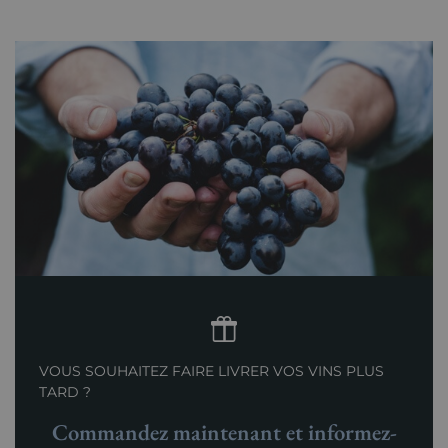
VOUS SOUHAITEZ FAIRE LIVRER VOS VINS PLUS
TARD ?
Commandez maintenant et informez-