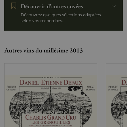
Découvrir d'autres cuvées
Découvrez quelques sélections adaptées
selon vos recherches.
Autres vins du millésime 2013