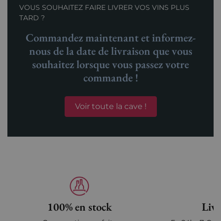
VOUS SOUHAITEZ FAIRE LIVRER VOS VINS PLUS
TARD ?
Commandez maintenant et informez-
nous de la date de livraison que vous
souhaitez lorsque vous passez votre
commande !
Voir toute la cave !
100% en stock
Livr