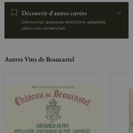
Découvrir d'autres cuvées
Découvrez quelques sélections adaptées
selon vos recherches.
Autres Vins de Beaucastel