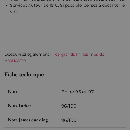
Service : Autour de 15°C. Si possible, pensez à décanter le
vin.
Découvrez également :
nos grands millésimes de
Beaucastel
.
Fiche technique
Note
Entre 95 et 97
Note Parker
96/100
Note James Suckling
96/100