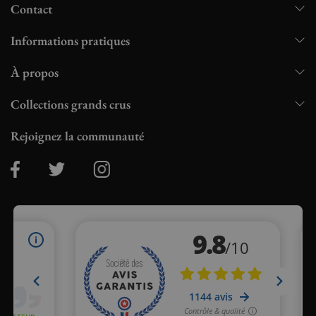
Contact
Informations pratiques
À propos
Collections grands crus
Rejoignez la communauté