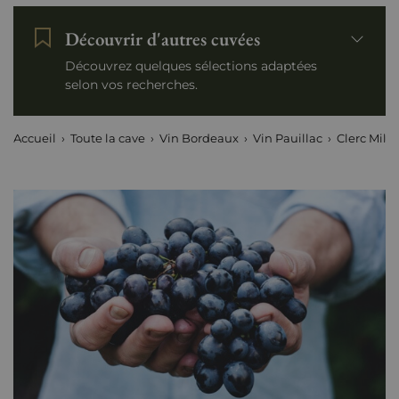
Découvrir d'autres cuvées
Découvrez quelques sélections adaptées
selon vos recherches.
Accueil
Toute la cave
Vin Bordeaux
Vin Pauillac
Clerc Milo