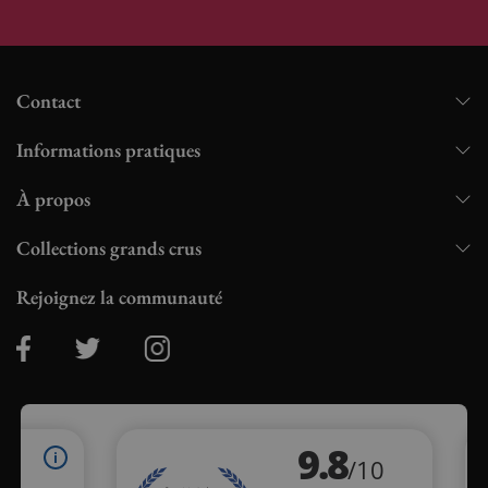
Contact
Informations pratiques
À propos
Collections grands crus
Rejoignez la communauté