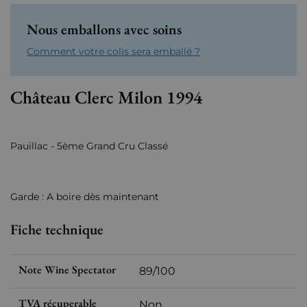
Nous emballons avec soins
Comment votre colis sera emballé ?
Château Clerc Milon 1994
Pauillac - 5ème Grand Cru Classé
Garde : A boire dès maintenant
Fiche technique
Note Wine Spectator
89/100
TVA récuperable
Non