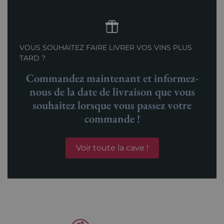
VOUS SOUHAITEZ FAIRE LIVRER VOS VINS PLUS
TARD ?
Commandez maintenant et informez-
nous de la date de livraison que vous
souhaitez lorsque vous passez votre
commande !
Voir toute la cave !