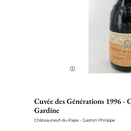
Cuvée des Générations 1996 - 
Gardine
Châteauneuf-du-Pape - Gaston Philippe