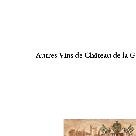
Autres Vins de Château de la G