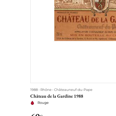
1988
Rhône
Châteauneuf-du-Pape
Château de la Gardine 1988
Rouge