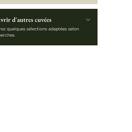
rir d'autres cuvées
ez quelques sélections adaptées selon
herches.