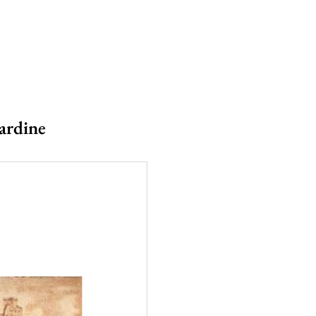
ardine