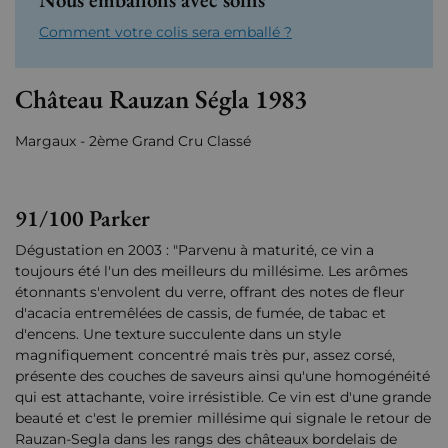
Comment votre colis sera emballé ?
Château Rauzan Ségla 1983
Margaux - 2ème Grand Cru Classé
91/100 Parker
Dégustation en 2003 : "Parvenu à maturité, ce vin a
toujours été l'un des meilleurs du millésime. Les arômes
étonnants s'envolent du verre, offrant des notes de fleur
d'acacia entremêlées de cassis, de fumée, de tabac et
d'encens. Une texture succulente dans un style
magnifiquement concentré mais très pur, assez corsé,
présente des couches de saveurs ainsi qu'une homogénéité
qui est attachante, voire irrésistible. Ce vin est d'une grande
beauté et c'est le premier millésime qui signale le retour de
Rauzan-Segla dans les rangs des châteaux bordelais de