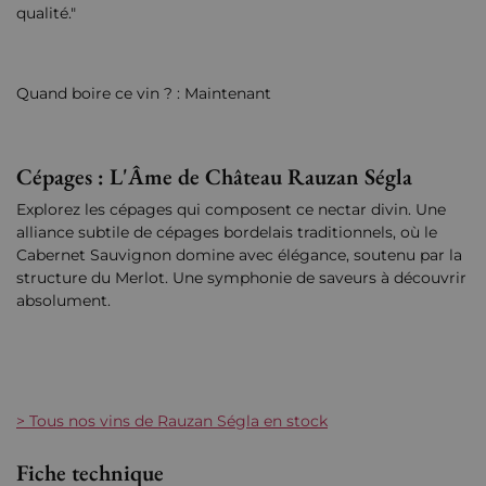
qualité."
Quand boire ce vin ? : Maintenant
Cépages : L'Âme de Château Rauzan Ségla
Explorez les cépages qui composent ce nectar divin. Une
alliance subtile de cépages bordelais traditionnels, où le
Cabernet Sauvignon domine avec élégance, soutenu par la
structure du Merlot. Une symphonie de saveurs à découvrir
absolument.
> Tous nos vins de Rauzan Ségla en stock
Fiche technique