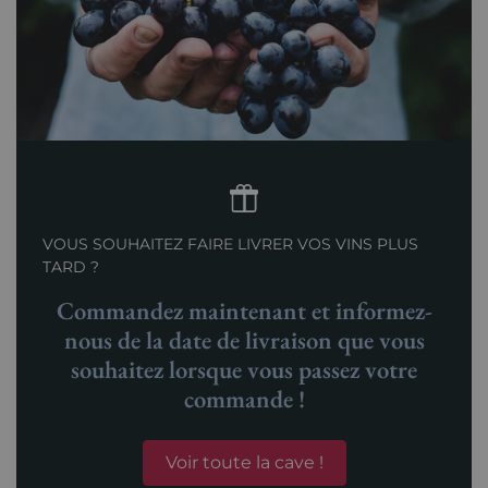
VOUS SOUHAITEZ FAIRE LIVRER VOS VINS PLUS
TARD ?
Commandez maintenant et informez-
nous de la date de livraison que vous
souhaitez lorsque vous passez votre
commande !
Voir toute la cave !