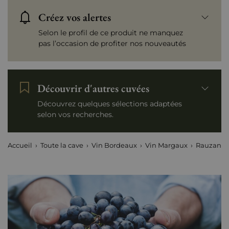
Créez vos alertes
Selon le profil de ce produit ne manquez
pas l’occasion de profiter nos nouveautés
Découvrir d'autres cuvées
Découvrez quelques sélections adaptées
selon vos recherches.
Accueil
Toute la cave
Vin Bordeaux
Vin Margaux
Rauzan-S