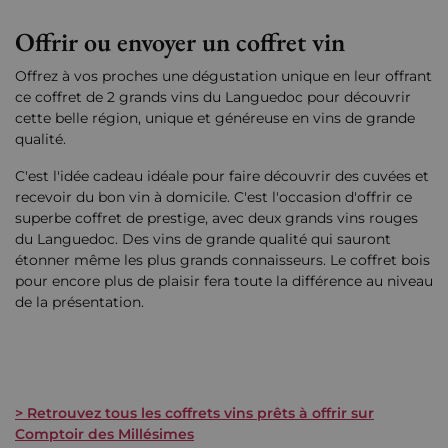
Offrir ou envoyer un coffret vin
Offrez à vos proches une dégustation unique en leur offrant
ce coffret de 2 grands vins du Languedoc pour découvrir
cette belle région, unique et généreuse en vins de grande
qualité.
C'est l'idée cadeau idéale pour faire découvrir des cuvées et
recevoir du bon vin à domicile. C'est l'occasion d'offrir ce
superbe coffret de prestige, avec deux grands vins rouges
du Languedoc. Des vins de grande qualité qui sauront
étonner même les plus grands connaisseurs. Le coffret bois
pour encore plus de plaisir fera toute la différence au niveau
de la présentation.
> Retrouvez tous les coffrets vins prêts à offrir sur
Comptoir des Millésimes