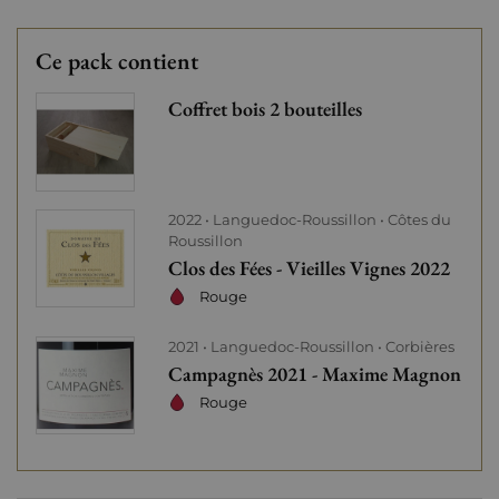
Ce pack contient
Coffret bois 2 bouteilles
2022
Languedoc-Roussillon
Côtes du
Roussillon
Clos des Fées - Vieilles Vignes 2022
Rouge
2021
Languedoc-Roussillon
Corbières
Campagnès 2021 - Maxime Magnon
Rouge