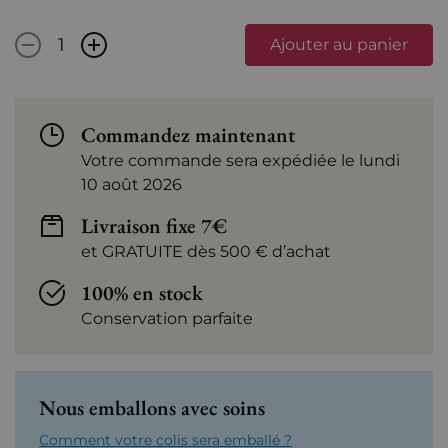
-
+
Ajouter au panier
Commandez maintenant
Votre commande sera expédiée le lundi
10 août 2026
Livraison fixe 7€
et GRATUITE dès 500 € d’achat
100% en stock
Conservation parfaite
Nous emballons avec soins
Comment votre colis sera emballé ?