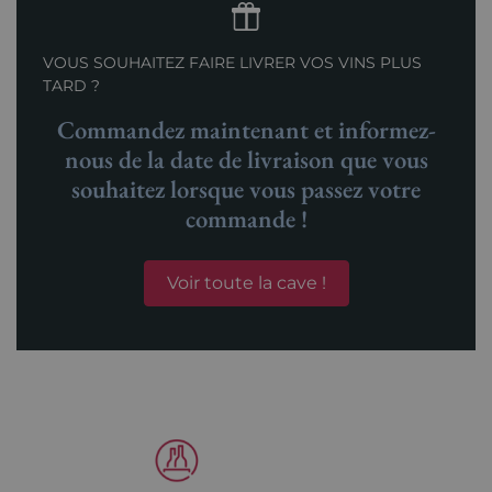
VOUS SOUHAITEZ FAIRE LIVRER VOS VINS PLUS
TARD ?
Commandez maintenant et informez-
nous de la date de livraison que vous
souhaitez lorsque vous passez votre
commande !
Voir toute la cave !