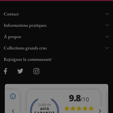
Contact
Informations pratiques
À propos
Collections grands crus
Rejoignez la communauté