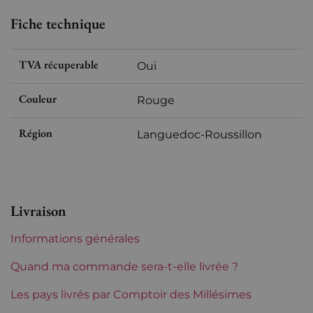
Fiche technique
TVA récuperable
Oui
Couleur
Rouge
Région
Languedoc-Roussillon
Livraison
Informations générales
Quand ma commande sera-t-elle livrée ?
Les pays livrés par Comptoir des Millésimes