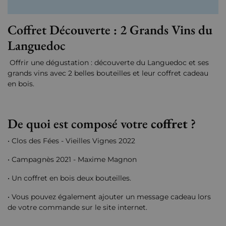
Coffret Découverte : 2 Grands Vins du
Languedoc
Offrir une dégustation : découverte du Languedoc et ses
grands vins avec 2 belles bouteilles et leur coffret cadeau
en bois.
De quoi est composé votre
coffret
?
• Clos des Fées - Vieilles Vignes 2022
• Campagnès 2021 - Maxime Magnon
• Un coffret en bois deux bouteilles.
• Vous pouvez également ajouter un message cadeau lors
de votre commande sur le site internet.