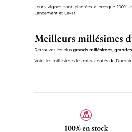
Leurs vignes sont plantées à presque 100% en 
Lancement et Leyat.
Meilleurs millésimes 
Retrouvez les plus
grands millésimes, grande
Voici les millésimes les mieux notés du Domai
100% en stock