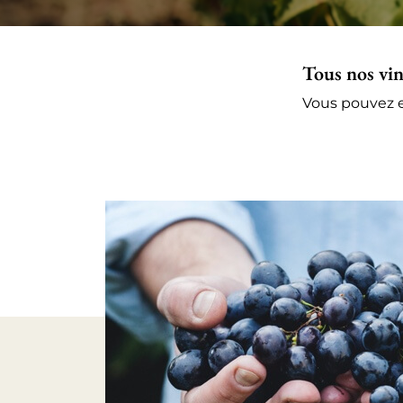
Tous nos vin
Vous pouvez e