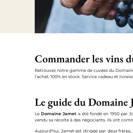
Commander les vins d
Retrouvez notre gamme de cuvées du Domaine 
l'achat, 100% en stock. Service cadeau et livraiso
Le guide du Domaine 
Le
Domaine Jamet
a été fondé en 1950 par J
vendu sa récolte à des négociants. Ils ont comm
Aujourd'hui, Jamet est dirigée par deux frères,