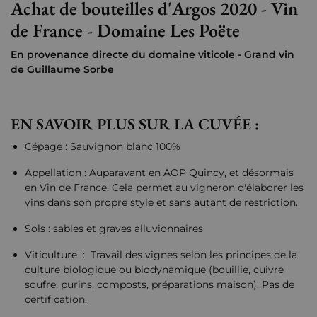
Achat de bouteilles d'Argos 2020 - Vin
de France - Domaine Les Poëte
En provenance directe du domaine viticole - Grand vin
de Guillaume Sorbe
EN SAVOIR PLUS SUR LA CUVÉE :
Cépage : Sauvignon blanc 100%
Appellation : Auparavant en AOP Quincy, et désormais
en Vin de France. Cela permet au vigneron d'élaborer les
vins dans son propre style et sans autant de restriction.
Sols : sables et graves alluvionnaires
Viticulture : Travail des vignes selon les principes de la
culture biologique ou biodynamique (bouillie, cuivre
soufre, purins, composts, préparations maison). Pas de
certification.