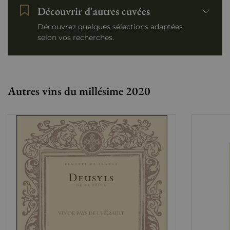
Découvrir d'autres cuvées
Découvrez quelques sélections adaptées
selon vos recherches.
Autres vins du millésime 2020