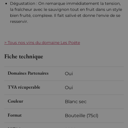
Dégustation : On remarque immédiatement la tension,
la fraîcheur avec le sauvignon tout en fruit dans un style
bien fruité, complexe. Il fait salivé et donne l'envie de se
resservir.
> Tous nos vins du domaine Les Poëte
Fiche technique
Domaines Partenaires
Oui
TVA récuperable
Oui
Couleur
Blanc sec
Format
Bouteille (75cl)