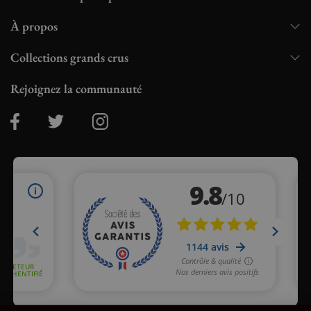
À propos
Collections grands crus
Rejoignez la communauté