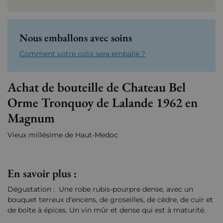
Nous emballons avec soins
Comment votre colis sera emballé ?
Achat de bouteille de Chateau Bel
Orme Tronquoy de Lalande 1962 en
Magnum
Vieux millésime de Haut-Medoc
En savoir plus :
Dégustation : Une robe rubis-pourpre dense, avec un
bouquet terreux d'encens, de groseilles, de cèdre, de cuir et
de boîte à épices. Un vin mûr et dense qui est à maturité.