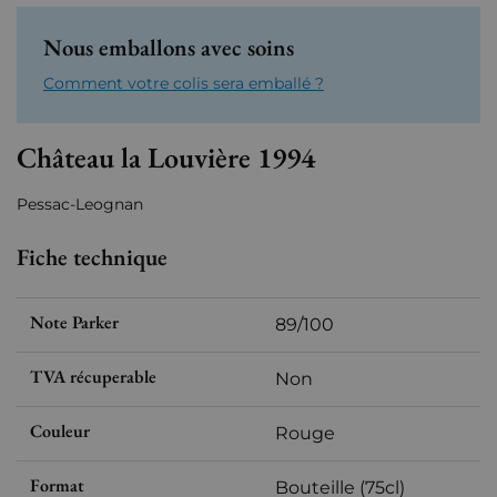
Nous emballons avec soins
Comment votre colis sera emballé ?
Château la Louvière 1994
Pessac-Leognan
Fiche technique
Note Parker
89/100
TVA récuperable
Non
Couleur
Rouge
Format
Bouteille (75cl)