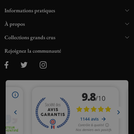
Informations pratiques
À propos
Collections grands crus
Rejoignez la communauté