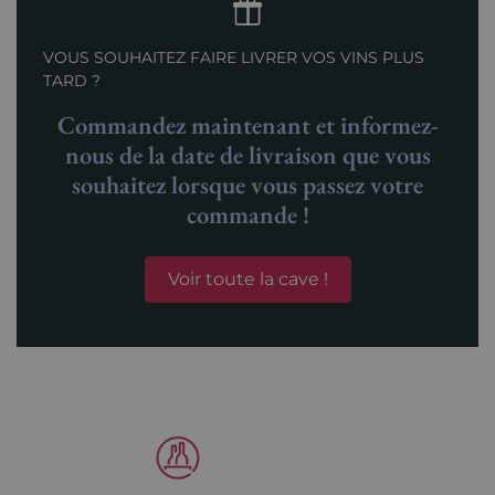
VOUS SOUHAITEZ FAIRE LIVRER VOS VINS PLUS
TARD ?
Commandez maintenant et informez-
nous de la date de livraison que vous
souhaitez lorsque vous passez votre
commande !
Voir toute la cave !