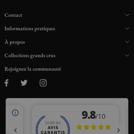
Contact
Informations pratiques
À propos
Collections grands crus
Rejoignez la communauté