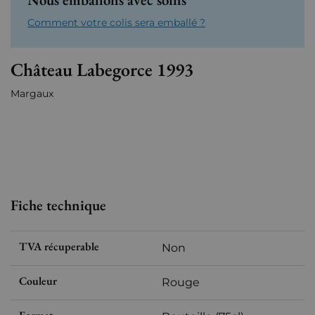
Comment votre colis sera emballé ?
Château Labegorce 1993
Margaux
Fiche technique
TVA récuperable
Non
Couleur
Rouge