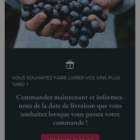
VOUS SOUHAITEZ FAIRE LIVRER VOS VINS PLUS
TARD ?
Commandez maintenant et informez-
nous de la date de livraison que vous
souhaitez lorsque vous passez votre
commande !