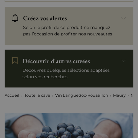
Créez vos alertes
Selon le profil de ce produit ne manquez
pas l’occasion de profiter nos nouveautés
Découvrir d'autres cuvées
Découvrez quelques sélections adaptées
selon vos recherches.
Accueil
Toute la cave
Vin Languedoc-Roussillon
Maury
Mas