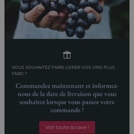
VOUS SOUHAITEZ FAIRE LIVRER VOS VINS PLUS
TARD ?
Commandez maintenant et informez-
nous de la date de livraison que vous
souhaitez lorsque vous passez votre
commande !
Voir toute la cave !