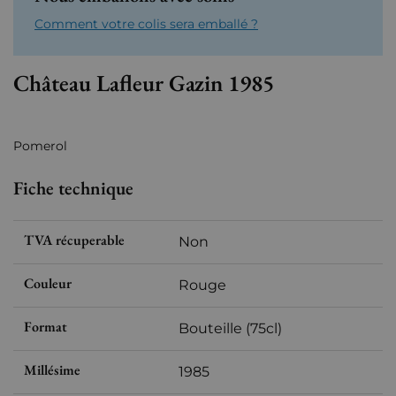
Comment votre colis sera emballé ?
Château Lafleur Gazin 1985
Pomerol
Fiche technique
TVA récuperable
Non
Couleur
Rouge
Format
Bouteille (75cl)
Millésime
1985