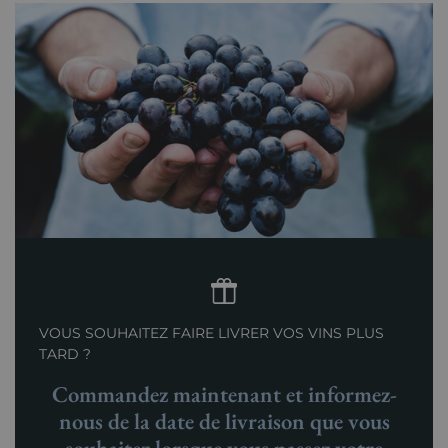
VOUS SOUHAITEZ FAIRE LIVRER VOS VINS PLUS
TARD ?
Commandez maintenant et informez-
nous de la date de livraison que vous