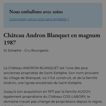
Nous emballons avec soins
Comment votre colis sera emballé ?
Château Andron Blanquet en magnum
1987
St Estephe - Cru Bourgeois
Le Château ANDRON-BLANQUET est l'une des plus
anciennes propriétés de Saint-Estèphe. Son nom provient
du village de Blanquet, où il fut construit, et de la famille
Andron, une lignée ancestrale de Saint-Estèphe.
Jusqu'à son acquisition en 1971 par la famille AUDOY,
également propriétaire du Château COS-LABORY, le
domaine n'avait pas changé de propriétaire depuis le règne