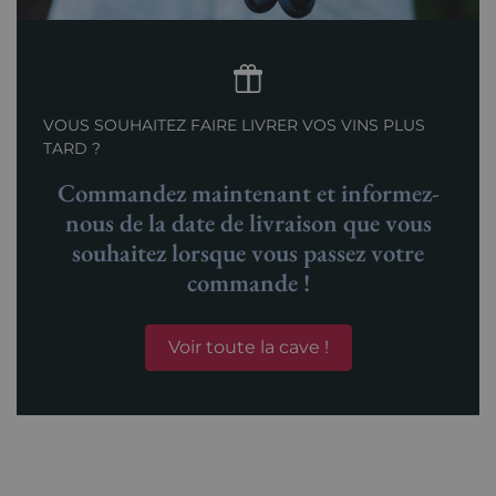
VOUS SOUHAITEZ FAIRE LIVRER VOS VINS PLUS
TARD ?
Commandez maintenant et informez-
nous de la date de livraison que vous
souhaitez lorsque vous passez votre
commande !
Voir toute la cave !