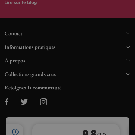
Lire sur le blog
Contact
Informations pratiques
À propos
Collections grands crus
Rejoignez la communauté