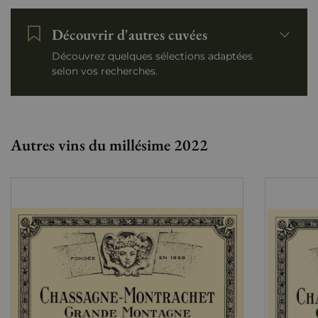
Découvrir d'autres cuvées
Découvrez quelques sélections adaptées
selon vos recherches.
Autres vins du millésime 2022