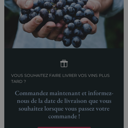
VOUS SOUHAITEZ FAIRE LIVRER VOS VINS PLUS
TARD ?
Commandez maintenant et informez-
nous de la date de livraison que vous
souhaitez lorsque vous passez votre
commande !