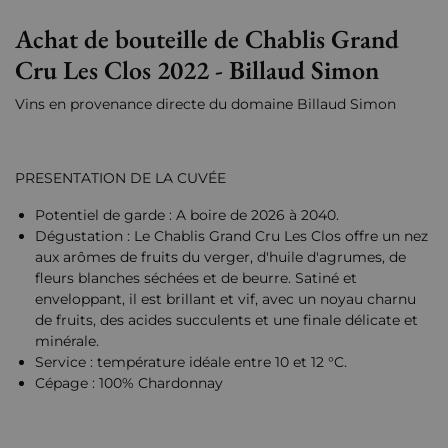
Achat de bouteille de Chablis Grand
Cru Les Clos 2022 - Billaud Simon
Vins en provenance directe du domaine Billaud Simon
PRESENTATION DE LA CUVÉE
Potentiel de garde : A boire de 2026 à 2040.
Dégustation : Le Chablis Grand Cru Les Clos offre un nez
aux arômes de fruits du verger, d'huile d'agrumes, de
fleurs blanches séchées et de beurre. Satiné et
enveloppant, il est brillant et vif, avec un noyau charnu
de fruits, des acides succulents et une finale délicate et
minérale.
Service : température idéale entre 10 et 12 °C.
Cépage : 100% Chardonnay